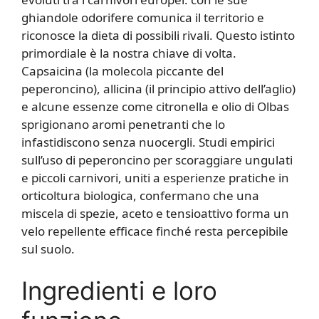
ghiandole odorifere comunica il territorio e
riconosce la dieta di possibili rivali. Questo istinto
primordiale è la nostra chiave di volta.
Capsaicina (la molecola piccante del
peperoncino), allicina (il principio attivo dell’aglio)
e alcune essenze come citronella e olio di Olbas
sprigionano aromi penetranti che lo
infastidiscono senza nuocergli. Studi empirici
sull’uso di peperoncino per scoraggiare ungulati
e piccoli carnivori, uniti a esperienze pratiche in
orticoltura biologica, confermano che una
miscela di spezie, aceto e tensioattivo forma un
velo repellente efficace finché resta percepibile
sul suolo.
Ingredienti e loro