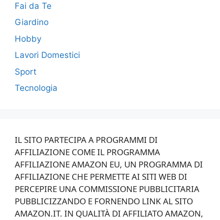
Fai da Te
Giardino
Hobby
Lavori Domestici
Sport
Tecnologia
IL SITO PARTECIPA A PROGRAMMI DI
AFFILIAZIONE COME IL PROGRAMMA
AFFILIAZIONE AMAZON EU, UN PROGRAMMA DI
AFFILIAZIONE CHE PERMETTE AI SITI WEB DI
PERCEPIRE UNA COMMISSIONE PUBBLICITARIA
PUBBLICIZZANDO E FORNENDO LINK AL SITO
AMAZON.IT. IN QUALITÀ DI AFFILIATO AMAZON,