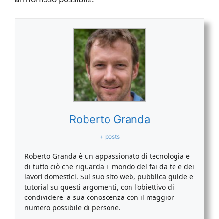
Roberto Granda
+ posts
Roberto Granda è un appassionato di tecnologia e
di tutto ciò che riguarda il mondo del fai da te e dei
lavori domestici. Sul suo sito web, pubblica guide e
tutorial su questi argomenti, con l'obiettivo di
condividere la sua conoscenza con il maggior
numero possibile di persone.