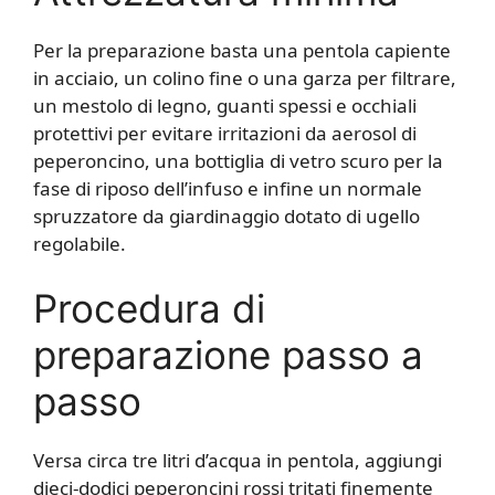
Per la preparazione basta una pentola capiente
in acciaio, un colino fine o una garza per filtrare,
un mestolo di legno, guanti spessi e occhiali
protettivi per evitare irritazioni da aerosol di
peperoncino, una bottiglia di vetro scuro per la
fase di riposo dell’infuso e infine un normale
spruzzatore da giardinaggio dotato di ugello
regolabile.
Procedura di
preparazione passo a
passo
Versa circa tre litri d’acqua in pentola, aggiungi
dieci-dodici peperoncini rossi tritati finemente