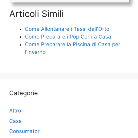
Articoli Simili
Come Allontanare i Tassi dall'Orto
Come Preparare i Pop Corn a Casa
Come Preparare la Piscina di Casa per
l'Inverno
Categorie
Altro
Casa
Consumatori