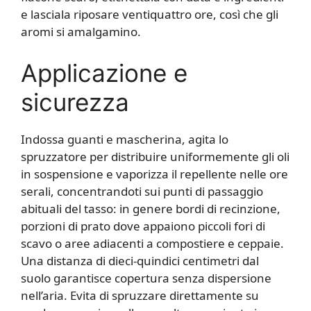
e lasciala riposare ventiquattro ore, così che gli
aromi si amalgamino.
Applicazione e
sicurezza
Indossa guanti e mascherina, agita lo
spruzzatore per distribuire uniformemente gli oli
in sospensione e vaporizza il repellente nelle ore
serali, concentrandoti sui punti di passaggio
abituali del tasso: in genere bordi di recinzione,
porzioni di prato dove appaiono piccoli fori di
scavo o aree adiacenti a compostiere e ceppaie.
Una distanza di dieci-quindici centimetri dal
suolo garantisce copertura senza dispersione
nell’aria. Evita di spruzzare direttamente su