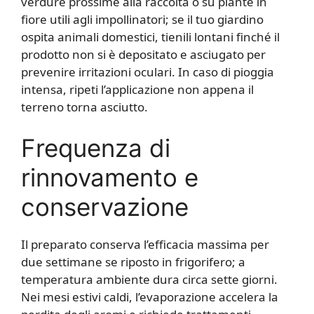
verdure prossime alla raccolta o su piante in
fiore utili agli impollinatori; se il tuo giardino
ospita animali domestici, tienili lontani finché il
prodotto non si è depositato e asciugato per
prevenire irritazioni oculari. In caso di pioggia
intensa, ripeti l’applicazione non appena il
terreno torna asciutto.
Frequenza di
rinnovamento e
conservazione
Il preparato conserva l’efficacia massima per
due settimane se riposto in frigorifero; a
temperatura ambiente dura circa sette giorni.
Nei mesi estivi caldi, l’evaporazione accelera la