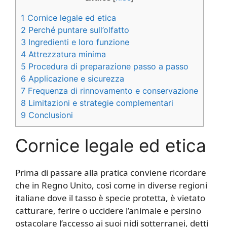
1
Cornice legale ed etica
2
Perché puntare sull’olfatto
3
Ingredienti e loro funzione
4
Attrezzatura minima
5
Procedura di preparazione passo a passo
6
Applicazione e sicurezza
7
Frequenza di rinnovamento e conservazione
8
Limitazioni e strategie complementari
9
Conclusioni
Cornice legale ed etica
Prima di passare alla pratica conviene ricordare
che in Regno Unito, così come in diverse regioni
italiane dove il tasso è specie protetta, è vietato
catturare, ferire o uccidere l’animale e persino
ostacolare l’accesso ai suoi nidi sotterranei, detti