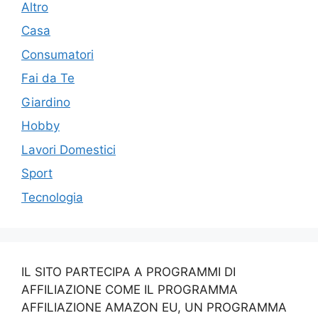
Altro
Casa
Consumatori
Fai da Te
Giardino
Hobby
Lavori Domestici
Sport
Tecnologia
IL SITO PARTECIPA A PROGRAMMI DI
AFFILIAZIONE COME IL PROGRAMMA
AFFILIAZIONE AMAZON EU, UN PROGRAMMA