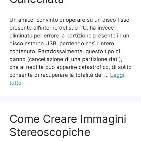
Un amico, convinto di operare su un disco fisso
presente all’interno del suo PC, ha invece
eliminato per errore la partizione presente in un
disco esterno USB, perdendo così l’intero
contenuto. Paradossalmente, questo tipo di
danno (cancellazione di una partizione dati),
che al neofita può apparire catastrofico, di solito
consente di recuperare la totalità dei …
Leggi
tutto
Come Creare Immagini
Stereoscopiche