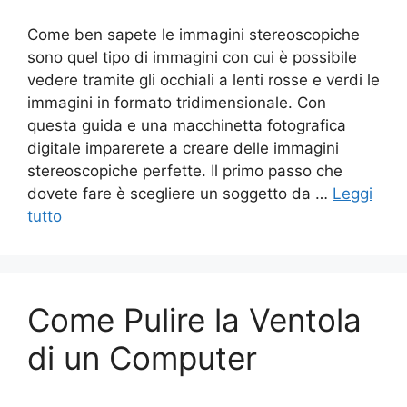
Come ben sapete le immagini stereoscopiche
sono quel tipo di immagini con cui è possibile
vedere tramite gli occhiali a lenti rosse e verdi le
immagini in formato tridimensionale. Con
questa guida e una macchinetta fotografica
digitale imparerete a creare delle immagini
stereoscopiche perfette. Il primo passo che
dovete fare è scegliere un soggetto da …
Leggi
tutto
Come Pulire la Ventola
di un Computer