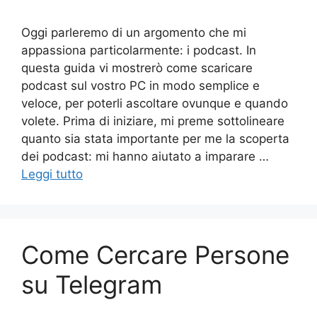
Oggi parleremo di un argomento che mi
appassiona particolarmente: i podcast. In
questa guida vi mostrerò come scaricare
podcast sul vostro PC in modo semplice e
veloce, per poterli ascoltare ovunque e quando
volete. Prima di iniziare, mi preme sottolineare
quanto sia stata importante per me la scoperta
dei podcast: mi hanno aiutato a imparare …
Leggi tutto
Come Cercare Persone
su Telegram