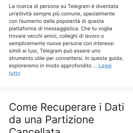
La ricerca di persone su Telegram è diventata
un’attività sempre più comune, specialmente
con l’aumento della popolarità di questa
piattaforma di messaggistica. Che tu voglia
trovare vecchi amici, colleghi di lavoro o
semplicemente nuove persone con interessi
simili ai tuoi, Telegram può essere uno
strumento utile per connettersi. In questa guida,
esploreremo in modo approfondito …
Leggi
tutto
Come Recuperare i Dati
da una Partizione
Cancellata