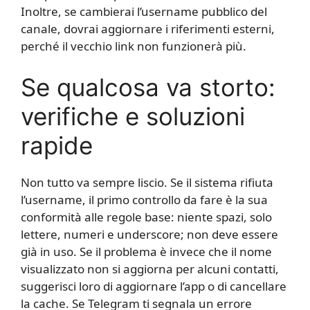
Inoltre, se cambierai l’username pubblico del
canale, dovrai aggiornare i riferimenti esterni,
perché il vecchio link non funzionerà più.
Se qualcosa va storto:
verifiche e soluzioni
rapide
Non tutto va sempre liscio. Se il sistema rifiuta
l’username, il primo controllo da fare è la sua
conformità alle regole base: niente spazi, solo
lettere, numeri e underscore; non deve essere
già in uso. Se il problema è invece che il nome
visualizzato non si aggiorna per alcuni contatti,
suggerisci loro di aggiornare l’app o di cancellare
la cache. Se Telegram ti segnala un errore