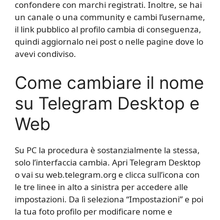
confondere con marchi registrati. Inoltre, se hai
un canale o una community e cambi l’username,
il link pubblico al profilo cambia di conseguenza,
quindi aggiornalo nei post o nelle pagine dove lo
avevi condiviso.
Come cambiare il nome
su Telegram Desktop e
Web
Su PC la procedura è sostanzialmente la stessa,
solo l’interfaccia cambia. Apri Telegram Desktop
o vai su web.telegram.org e clicca sull’icona con
le tre linee in alto a sinistra per accedere alle
impostazioni. Da lì seleziona “Impostazioni” e poi
la tua foto profilo per modificare nome e