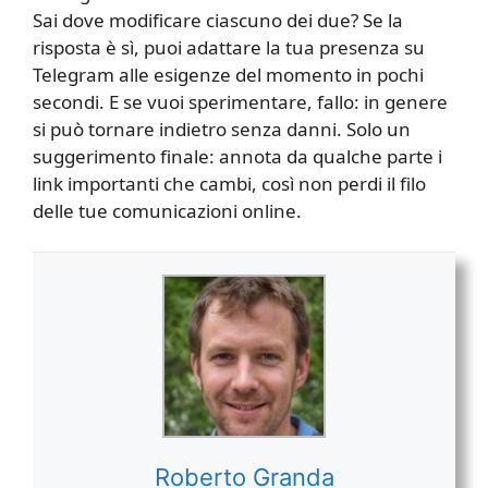
Sai dove modificare ciascuno dei due? Se la
risposta è sì, puoi adattare la tua presenza su
Telegram alle esigenze del momento in pochi
secondi. E se vuoi sperimentare, fallo: in genere
si può tornare indietro senza danni. Solo un
suggerimento finale: annota da qualche parte i
link importanti che cambi, così non perdi il filo
delle tue comunicazioni online.
Roberto Granda