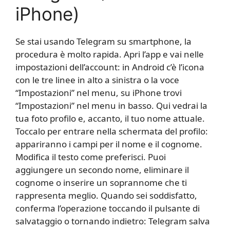
iPhone)
Se stai usando Telegram su smartphone, la
procedura è molto rapida. Apri l’app e vai nelle
impostazioni dell’account: in Android c’è l’icona
con le tre linee in alto a sinistra o la voce
“Impostazioni” nel menu, su iPhone trovi
“Impostazioni” nel menu in basso. Qui vedrai la
tua foto profilo e, accanto, il tuo nome attuale.
Toccalo per entrare nella schermata del profilo:
appariranno i campi per il nome e il cognome.
Modifica il testo come preferisci. Puoi
aggiungere un secondo nome, eliminare il
cognome o inserire un soprannome che ti
rappresenta meglio. Quando sei soddisfatto,
conferma l’operazione toccando il pulsante di
salvataggio o tornando indietro: Telegram salva