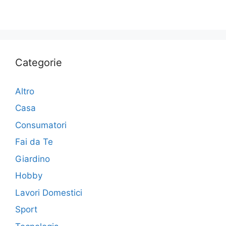
Categorie
Altro
Casa
Consumatori
Fai da Te
Giardino
Hobby
Lavori Domestici
Sport