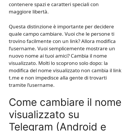
contenere spazi e caratteri speciali con
maggiore libertà.
Questa distinzione è importante per decidere
quale campo cambiare. Vuoi che le persone ti
trovino facilmente con un link? Allora modifica
l’username. Vuoi semplicemente mostrare un
nuovo nome ai tuoi amici? Cambia il nome
visualizzato. Molti lo scoprono solo dopo: la
modifica del nome visualizzato non cambia il link
t.me e non impedisce alla gente di trovarti
tramite l’username.
Come cambiare il nome
visualizzato su
Telegram (Android e