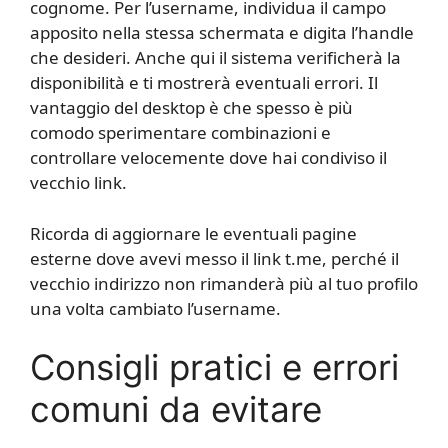
cognome. Per l’username, individua il campo
apposito nella stessa schermata e digita l’handle
che desideri. Anche qui il sistema verificherà la
disponibilità e ti mostrerà eventuali errori. Il
vantaggio del desktop è che spesso è più
comodo sperimentare combinazioni e
controllare velocemente dove hai condiviso il
vecchio link.
Ricorda di aggiornare le eventuali pagine
esterne dove avevi messo il link t.me, perché il
vecchio indirizzo non rimanderà più al tuo profilo
una volta cambiato l’username.
Consigli pratici e errori
comuni da evitare