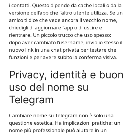
i contatti. Questo dipende da cache locali o dalla
versione dell’app che l’altro utente utilizza. Se un
amico ti dice che vede ancora il vecchio nome,
chiedigli di aggiornare l’app o di uscire e
rientrare. Un piccolo trucco che uso spesso:
dopo aver cambiato l’username, invio io stesso il
nuovo link in una chat privata per testare che
funzioni e per avere subito la conferma visiva.
Privacy, identità e buon
uso del nome su
Telegram
Cambiare nome su Telegram non è solo una
questione estetica. Ha implicazioni pratiche: un
nome più professionale può aiutare in un