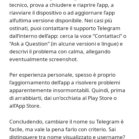
tecnico, prova a chiudere e riaprire l’app, a
riavviare il dispositivo o ad aggiornare l’app
all’ultima versione disponibile. Nei casi più
ostinati, puoi contattare il supporto Telegram
dall’interno dell’app: cerca la voce “Contattaci” o
“Ask a Question” (in alcune versioni e lingue) e
descrivi il problema con calma, allegando
eventualmente screenshot.
Per esperienza personale, spesso è proprio
l’aggiornamento dell’app a risolvere problemi
apparentemente insormontabili. Quindi, prima
di arrabbiarti, dai un’occhiata al Play Store o
all’App Store.
Concludendo, cambiare il nome su Telegram è
facile, ma vale la pena farlo con criterio. Sai
distinguere tra nome visualizzato e username?