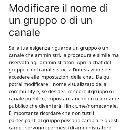
Modificare il nome di
un gruppo o di un
canale
Se la tua esigenza riguarda un gruppo o un
canale che amministri, la procedura è simile ma
riservata agli amministratori. Apri la chat del
gruppo o del canale e tocca l’intestazione per
accedere alle impostazioni della chat. Da qui
potrai modificare il nome visualizzato della
community e, se desideri rendere il gruppo o il
canale pubblico, impostare anche un username
pubblico che diventerà il link t.me/nomecanale.
È importante ricordare che non tutti i
partecipanti al gruppo possono cambiare questi
campi: servono i permessi di amministratore.