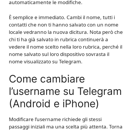
automaticamente le modifiche.
È semplice e immediato. Cambi il nome, tutti i
contatti che non ti hanno salvato con un nome
locale vedranno la nuova dicitura. Nota però che
chi ti ha già salvato in rubrica continuerà a
vedere il nome scelto nella loro rubrica, perché il
nome salvato sul loro dispositivo sovrasta il
nome visualizzato su Telegram.
Come cambiare
l’username su Telegram
(Android e iPhone)
Modificare l’username richiede gli stessi
passaggi iniziali ma una scelta più attenta. Torna