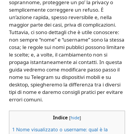
soprannome, proteggere un po’ la privacy o
semplicemente correggere un refuso. È
un’azione rapida, spesso reversibile e, nella
maggior parte dei casi, priva di complicazioni.
Tuttavia, ci sono dettagli che è utile conoscere:
non sempre “nome” e “username” sono la stessa
cosa; le regole sui nomi pubblici possono limitare
le scelte; e, a volte, il cambiamento non si
propaga istantaneamente ai contatti. In questa
guida vedremo come modificare passo passo il
nome su Telegram su dispositivi mobili e su
desktop, spiegheremo la differenza tra i diversi
tipi di nome e daremo consigli pratici per evitare
errori comuni.
Indice
[
hide
]
1
Nome visualizzato o username: qual è la