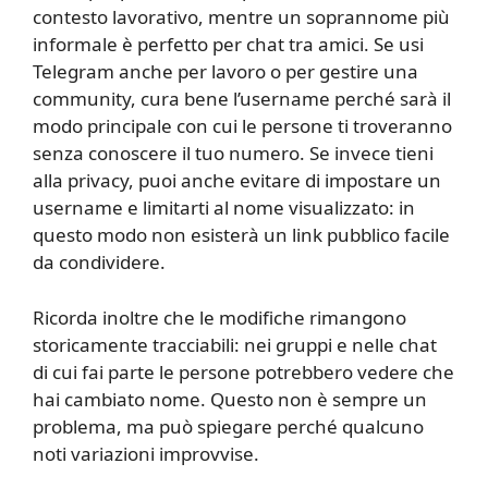
contesto lavorativo, mentre un soprannome più
informale è perfetto per chat tra amici. Se usi
Telegram anche per lavoro o per gestire una
community, cura bene l’username perché sarà il
modo principale con cui le persone ti troveranno
senza conoscere il tuo numero. Se invece tieni
alla privacy, puoi anche evitare di impostare un
username e limitarti al nome visualizzato: in
questo modo non esisterà un link pubblico facile
da condividere.
Ricorda inoltre che le modifiche rimangono
storicamente tracciabili: nei gruppi e nelle chat
di cui fai parte le persone potrebbero vedere che
hai cambiato nome. Questo non è sempre un
problema, ma può spiegare perché qualcuno
noti variazioni improvvise.