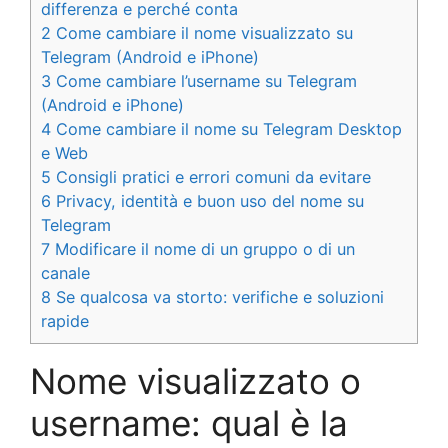
differenza e perché conta
2
Come cambiare il nome visualizzato su
Telegram (Android e iPhone)
3
Come cambiare l’username su Telegram
(Android e iPhone)
4
Come cambiare il nome su Telegram Desktop
e Web
5
Consigli pratici e errori comuni da evitare
6
Privacy, identità e buon uso del nome su
Telegram
7
Modificare il nome di un gruppo o di un
canale
8
Se qualcosa va storto: verifiche e soluzioni
rapide
Nome visualizzato o
username: qual è la