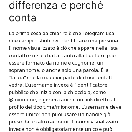
differenza e perché
conta
La prima cosa da chiarire è che Telegram usa
due campi distinti per identificare una persona.
Il nome visualizzato è ciò che appare nella lista
contatti e nelle chat accanto alla tua foto: può
essere formato da nome e cognome, un
soprannome, o anche solo una parola. È la
“faccia” che la maggior parte dei tuoi contatti
vedrà. L’username invece è l’identificatore
pubblico che inizia con la chiocciola, come
@mionome, e genera anche un link diretto al
profilo del tipo t.me/mionome. L’username deve
essere unico: non puoi usare un handle già
preso da un altro account. Il nome visualizzato
invece non è obbligatoriamente unico e può