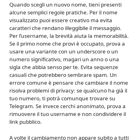
Quando scegli un nuovo nome, tieni presenti
alcune semplici regole pratiche. Per il nome
visualizzato puoi essere creativo ma evita
caratteri che rendano illeggibile il messaggio.
Per l’username, la brevità aiuta la memorabilità.
Se il primo nome che provi è occupato, prova a
usare una variante con un underscore o un
numero significativo, magari un anno o una
sigla che abbia senso per te. Evita sequenze
casuali che potrebbero sembrare spam. Un
errore comune è pensare che cambiare il nome
risolva problemi di privacy: se qualcuno ha già il
tuo numero, ti potrà comunque trovare su
Telegram. Se invece cerchi anonimato, prova a
rimuovere il tuo username e non condividere il
link pubblico.
A volte il cambiamento non appare subito a tutti