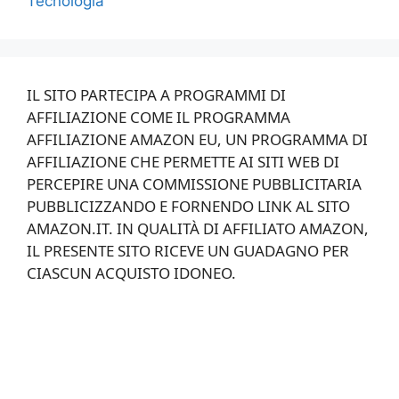
Tecnologia
IL SITO PARTECIPA A PROGRAMMI DI
AFFILIAZIONE COME IL PROGRAMMA
AFFILIAZIONE AMAZON EU, UN PROGRAMMA DI
AFFILIAZIONE CHE PERMETTE AI SITI WEB DI
PERCEPIRE UNA COMMISSIONE PUBBLICITARIA
PUBBLICIZZANDO E FORNENDO LINK AL SITO
AMAZON.IT. IN QUALITÀ DI AFFILIATO AMAZON,
IL PRESENTE SITO RICEVE UN GUADAGNO PER
CIASCUN ACQUISTO IDONEO.