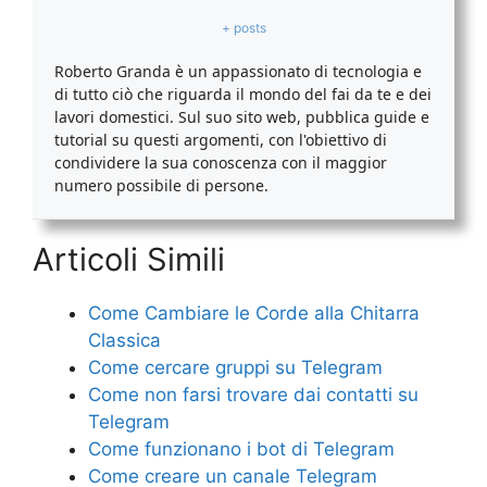
+ posts
Roberto Granda è un appassionato di tecnologia e
di tutto ciò che riguarda il mondo del fai da te e dei
lavori domestici. Sul suo sito web, pubblica guide e
tutorial su questi argomenti, con l'obiettivo di
condividere la sua conoscenza con il maggior
numero possibile di persone.
Articoli Simili
Come Cambiare le Corde alla Chitarra
Classica
Come cercare gruppi su Telegram​
​Come non farsi trovare dai contatti su
Telegram​
​Come funzionano i bot di Telegram​
​Come creare un canale Telegram​