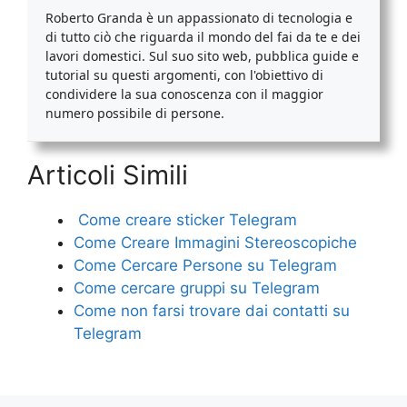
Roberto Granda è un appassionato di tecnologia e
di tutto ciò che riguarda il mondo del fai da te e dei
lavori domestici. Sul suo sito web, pubblica guide e
tutorial su questi argomenti, con l'obiettivo di
condividere la sua conoscenza con il maggior
numero possibile di persone.
Articoli Simili
​ Come creare sticker Telegram​
Come Creare Immagini Stereoscopiche
Come Cercare Persone su Telegram
Come cercare gruppi su Telegram​
​Come non farsi trovare dai contatti su
Telegram​