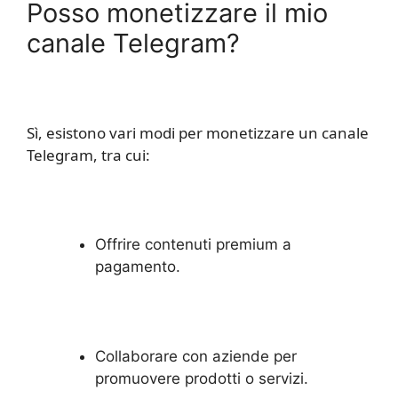
Posso monetizzare il mio
canale Telegram?
Sì, esistono vari modi per monetizzare un canale
Telegram, tra cui:
Offrire contenuti premium a
pagamento.
Collaborare con aziende per
promuovere prodotti o servizi.