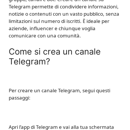
Telegram permette di condividere informazioni,
notizie o contenuti con un vasto pubblico, senza
limitazioni sul numero di iscritti. È ideale per
aziende, influencer e chiunque voglia
comunicare con una comunità.
Come si crea un canale
Telegram?
Per creare un canale Telegram, segui questi
passaggi:
Apri l’app di Telegram e vai alla tua schermata