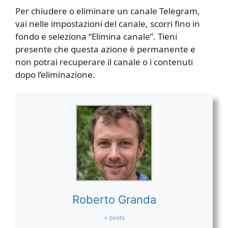
Per chiudere o eliminare un canale Telegram,
vai nelle impostazioni del canale, scorri fino in
fondo e seleziona “Elimina canale”. Tieni
presente che questa azione è permanente e
non potrai recuperare il canale o i contenuti
dopo l’eliminazione.
Roberto Granda
+ posts