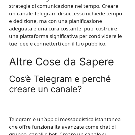
strategia di comunicazione nel tempo. Creare
un canale Telegram di successo richiede tempo
e dedizione, ma con una pianificazione
adeguata e una cura costante, puoi costruire
una piattaforma significativa per condividere le
tue idee e connetterti con il tuo pubblico.
Altre Cose da Sapere
Cos’è Telegram e perché
creare un canale?
Telegram è un’app di messaggistica istantanea
che offre funzionalità avanzate come chat di
gruppo, canali e bot. Creare un canale su