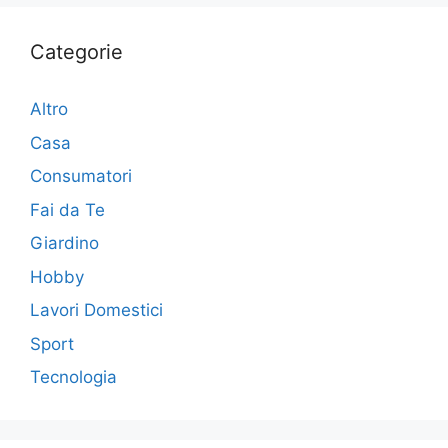
Categorie
Altro
Casa
Consumatori
Fai da Te
Giardino
Hobby
Lavori Domestici
Sport
Tecnologia