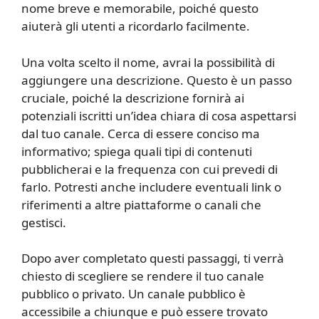
nome breve e memorabile, poiché questo
aiuterà gli utenti a ricordarlo facilmente.
Una volta scelto il nome, avrai la possibilità di
aggiungere una descrizione. Questo è un passo
cruciale, poiché la descrizione fornirà ai
potenziali iscritti un’idea chiara di cosa aspettarsi
dal tuo canale. Cerca di essere conciso ma
informativo; spiega quali tipi di contenuti
pubblicherai e la frequenza con cui prevedi di
farlo. Potresti anche includere eventuali link o
riferimenti a altre piattaforme o canali che
gestisci.
Dopo aver completato questi passaggi, ti verrà
chiesto di scegliere se rendere il tuo canale
pubblico o privato. Un canale pubblico è
accessibile a chiunque e può essere trovato