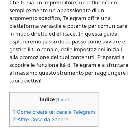
Che tu sia un imprenditore, un influencer o
semplicemente un appassionato di un
argomento specifico, Telegram offre una
piattaforma versatile e potente per comunicare
in modo diretto ed efficace. In questa guida,
esploreremo passo dopo passo come avviare e
gestire il tuo canale, dalle impostazioni iniziali
alla promozione dei tuoi contenuti. Preparati a
scoprire le funzionalità di Telegram e a sfruttare
al massimo questo strumento per raggiungere i
tuoi obiettivi!
Indice
[
hide
]
1
​ Come creare un canale Telegram​
2
Altre Cose da Sapere