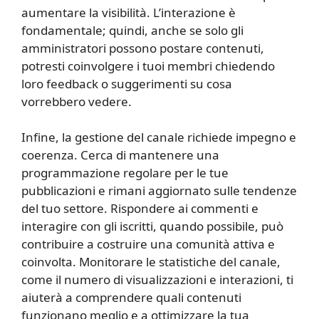
aumentare la visibilità. L’interazione è
fondamentale; quindi, anche se solo gli
amministratori possono postare contenuti,
potresti coinvolgere i tuoi membri chiedendo
loro feedback o suggerimenti su cosa
vorrebbero vedere.
Infine, la gestione del canale richiede impegno e
coerenza. Cerca di mantenere una
programmazione regolare per le tue
pubblicazioni e rimani aggiornato sulle tendenze
del tuo settore. Rispondere ai commenti e
interagire con gli iscritti, quando possibile, può
contribuire a costruire una comunità attiva e
coinvolta. Monitorare le statistiche del canale,
come il numero di visualizzazioni e interazioni, ti
aiuterà a comprendere quali contenuti
funzionano meglio e a ottimizzare la tua