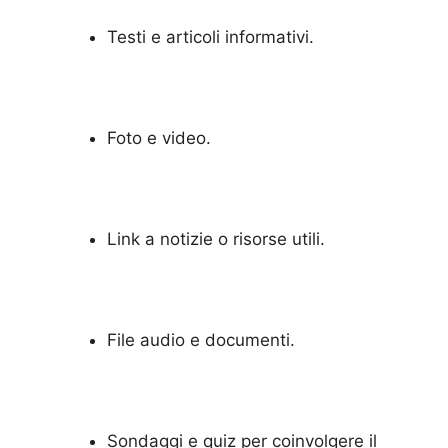
Testi e articoli informativi.
Foto e video.
Link a notizie o risorse utili.
File audio e documenti.
Sondaggi e quiz per coinvolgere il