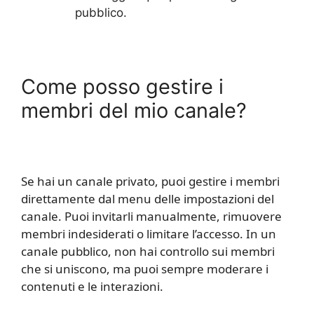
pubblico.
Come posso gestire i
membri del mio canale?
Se hai un canale privato, puoi gestire i membri
direttamente dal menu delle impostazioni del
canale. Puoi invitarli manualmente, rimuovere
membri indesiderati o limitare l’accesso. In un
canale pubblico, non hai controllo sui membri
che si uniscono, ma puoi sempre moderare i
contenuti e le interazioni.