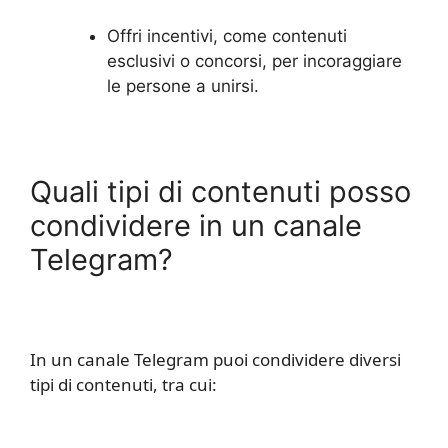
Offri incentivi, come contenuti
esclusivi o concorsi, per incoraggiare
le persone a unirsi.
Quali tipi di contenuti posso
condividere in un canale
Telegram?
In un canale Telegram puoi condividere diversi
tipi di contenuti, tra cui: