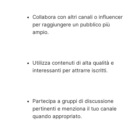
Collabora con altri canali o influencer
per raggiungere un pubblico più
ampio.
Utilizza contenuti di alta qualità e
interessanti per attrarre iscritti.
Partecipa a gruppi di discussione
pertinenti e menziona il tuo canale
quando appropriato.