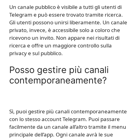
Un canale pubblico è visibile a tutti gli utenti di
Telegram e può essere trovato tramite ricerca.
Gli utenti possono unirsi liberamente. Un canale
privato, invece, è accessibile solo a coloro che
ricevono un invito. Non appare nei risultati di
ricerca e offre un maggiore controllo sulla
privacy e sul pubblico.
Posso gestire più canali
contemporaneamente?
Sì, puoi gestire più canali contemporaneamente
con lo stesso account Telegram. Puoi passare
facilmente da un canale all’altro tramite il menu
principale dell’app. Ogni canale avrà le sue