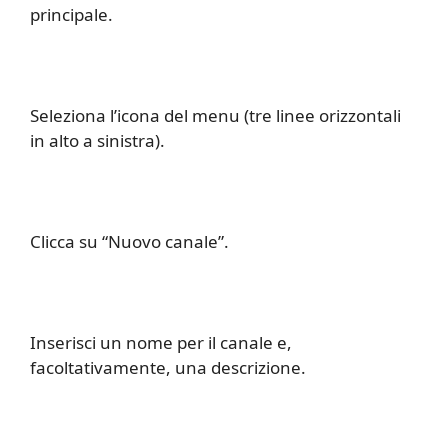
principale.
Seleziona l’icona del menu (tre linee orizzontali
in alto a sinistra).
Clicca su “Nuovo canale”.
Inserisci un nome per il canale e,
facoltativamente, una descrizione.