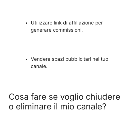
Utilizzare link di affiliazione per
generare commissioni.
Vendere spazi pubblicitari nel tuo
canale.
Cosa fare se voglio chiudere
o eliminare il mio canale?