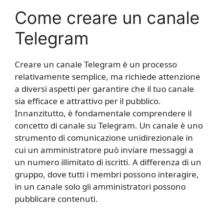
Come creare un canale
Telegram​
Creare un canale Telegram è un processo
relativamente semplice, ma richiede attenzione
a diversi aspetti per garantire che il tuo canale
sia efficace e attrattivo per il pubblico.
Innanzitutto, è fondamentale comprendere il
concetto di canale su Telegram. Un canale è uno
strumento di comunicazione unidirezionale in
cui un amministratore può inviare messaggi a
un numero illimitato di iscritti. A differenza di un
gruppo, dove tutti i membri possono interagire,
in un canale solo gli amministratori possono
pubblicare contenuti.