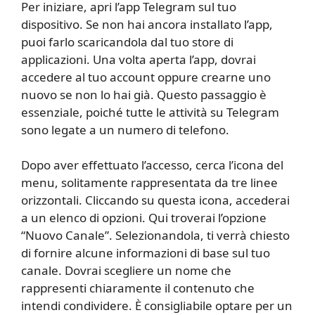
Per iniziare, apri l’app Telegram sul tuo
dispositivo. Se non hai ancora installato l’app,
puoi farlo scaricandola dal tuo store di
applicazioni. Una volta aperta l’app, dovrai
accedere al tuo account oppure crearne uno
nuovo se non lo hai già. Questo passaggio è
essenziale, poiché tutte le attività su Telegram
sono legate a un numero di telefono.
Dopo aver effettuato l’accesso, cerca l’icona del
menu, solitamente rappresentata da tre linee
orizzontali. Cliccando su questa icona, accederai
a un elenco di opzioni. Qui troverai l’opzione
“Nuovo Canale”. Selezionandola, ti verrà chiesto
di fornire alcune informazioni di base sul tuo
canale. Dovrai scegliere un nome che
rappresenti chiaramente il contenuto che
intendi condividere. È consigliabile optare per un