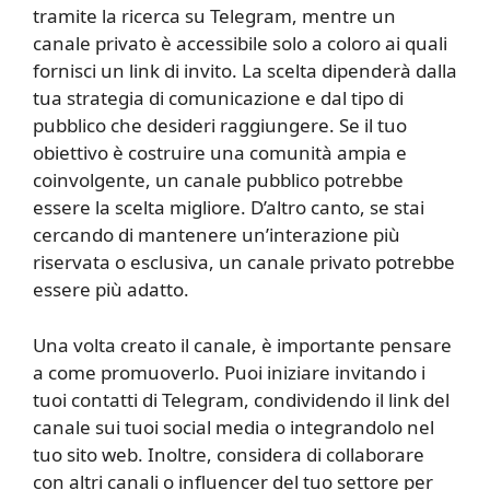
tramite la ricerca su Telegram, mentre un
canale privato è accessibile solo a coloro ai quali
fornisci un link di invito. La scelta dipenderà dalla
tua strategia di comunicazione e dal tipo di
pubblico che desideri raggiungere. Se il tuo
obiettivo è costruire una comunità ampia e
coinvolgente, un canale pubblico potrebbe
essere la scelta migliore. D’altro canto, se stai
cercando di mantenere un’interazione più
riservata o esclusiva, un canale privato potrebbe
essere più adatto.
Una volta creato il canale, è importante pensare
a come promuoverlo. Puoi iniziare invitando i
tuoi contatti di Telegram, condividendo il link del
canale sui tuoi social media o integrandolo nel
tuo sito web. Inoltre, considera di collaborare
con altri canali o influencer del tuo settore per