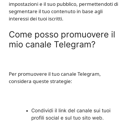
impostazioni e il suo pubblico, permettendoti di
segmentare il tuo contenuto in base agli
interessi dei tuoi iscritti.
Come posso promuovere il
mio canale Telegram?
Per promuovere il tuo canale Telegram,
considera queste strategie:
Condividi il link del canale sui tuoi
profili social e sul tuo sito web.