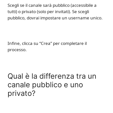
Scegli se il canale sarà pubblico (accessibile a
tutti) o privato (solo per invitati). Se scegli
pubblico, dovrai impostare un username unico.
Infine, clicca su “Crea” per completare il
processo.
Qual è la differenza tra un
canale pubblico e uno
privato?