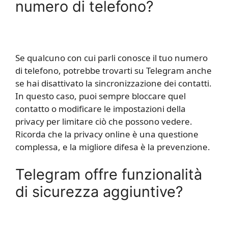
numero di telefono?
Se qualcuno con cui parli conosce il tuo numero
di telefono, potrebbe trovarti su Telegram anche
se hai disattivato la sincronizzazione dei contatti.
In questo caso, puoi sempre bloccare quel
contatto o modificare le impostazioni della
privacy per limitare ciò che possono vedere.
Ricorda che la privacy online è una questione
complessa, e la migliore difesa è la prevenzione.
Telegram offre funzionalità
di sicurezza aggiuntive?