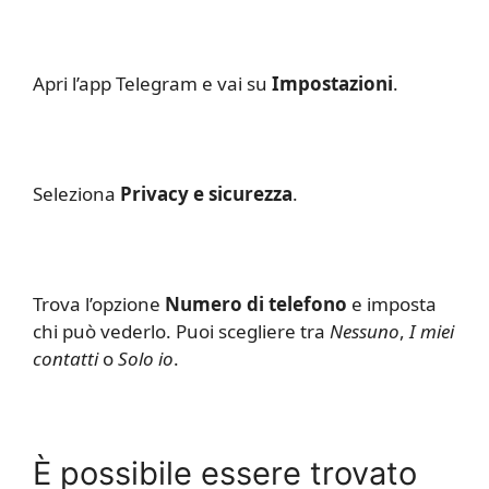
Apri l’app Telegram e vai su
Impostazioni
.
Seleziona
Privacy e sicurezza
.
Trova l’opzione
Numero di telefono
e imposta
chi può vederlo. Puoi scegliere tra
Nessuno
,
I miei
contatti
o
Solo io
.
È possibile essere trovato