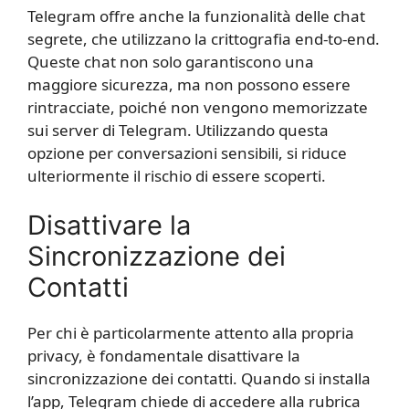
Telegram offre anche la funzionalità delle chat
segrete, che utilizzano la crittografia end-to-end.
Queste chat non solo garantiscono una
maggiore sicurezza, ma non possono essere
rintracciate, poiché non vengono memorizzate
sui server di Telegram. Utilizzando questa
opzione per conversazioni sensibili, si riduce
ulteriormente il rischio di essere scoperti.
Disattivare la
Sincronizzazione dei
Contatti
Per chi è particolarmente attento alla propria
privacy, è fondamentale disattivare la
sincronizzazione dei contatti. Quando si installa
l’app, Telegram chiede di accedere alla rubrica