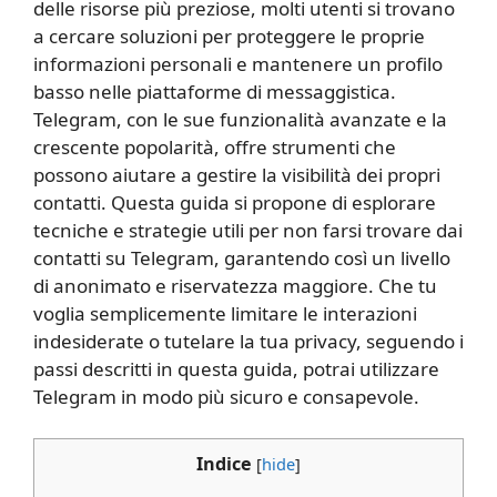
delle risorse più preziose, molti utenti si trovano
a cercare soluzioni per proteggere le proprie
informazioni personali e mantenere un profilo
basso nelle piattaforme di messaggistica.
Telegram, con le sue funzionalità avanzate e la
crescente popolarità, offre strumenti che
possono aiutare a gestire la visibilità dei propri
contatti. Questa guida si propone di esplorare
tecniche e strategie utili per non farsi trovare dai
contatti su Telegram, garantendo così un livello
di anonimato e riservatezza maggiore. Che tu
voglia semplicemente limitare le interazioni
indesiderate o tutelare la tua privacy, seguendo i
passi descritti in questa guida, potrai utilizzare
Telegram in modo più sicuro e consapevole.
Indice
[
hide
]