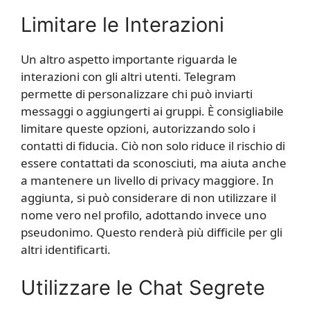
Limitare le Interazioni
Un altro aspetto importante riguarda le
interazioni con gli altri utenti. Telegram
permette di personalizzare chi può inviarti
messaggi o aggiungerti ai gruppi. È consigliabile
limitare queste opzioni, autorizzando solo i
contatti di fiducia. Ciò non solo riduce il rischio di
essere contattati da sconosciuti, ma aiuta anche
a mantenere un livello di privacy maggiore. In
aggiunta, si può considerare di non utilizzare il
nome vero nel profilo, adottando invece uno
pseudonimo. Questo renderà più difficile per gli
altri identificarti.
Utilizzare le Chat Segrete