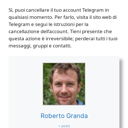
Sì, puoi cancellare il tuo account Telegram in
qualsiasi momento. Per farlo, visita il sito web di
Telegram e segui le istruzioni per la
cancellazione dell’account. Tieni presente che
questa azione è irreversibile; perderai tutti i tuoi
messaggi, gruppi e contatti.
Roberto Granda
+ posts