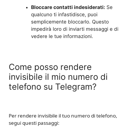
Bloccare contatti indesiderati:
Se
qualcuno ti infastidisce, puoi
semplicemente bloccarlo. Questo
impedirà loro di inviarti messaggi e di
vedere le tue informazioni.
Come posso rendere
invisibile il mio numero di
telefono su Telegram?
Per rendere invisibile il tuo numero di telefono,
segui questi passaggi: