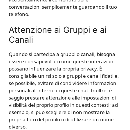
conversazioni semplicemente guardando il tuo
telefono.
Attenzione ai Gruppi e ai
Canali
Quando si partecipa a gruppi o canali, bisogna
essere consapevoli di come queste interazioni
possano influenzare la propria privacy. È
consigliabile unirsi solo a gruppi e canali fidati e,
se possibile, evitare di condividere informazioni
personali all’interno di queste chat. Inoltre, è
saggio prestare attenzione alle impostazioni di
visibilità del proprio profilo in questi contesti; ad
esempio, si può scegliere di non mostrare la
propria foto del profilo o di utilizzare un nome
diverso.