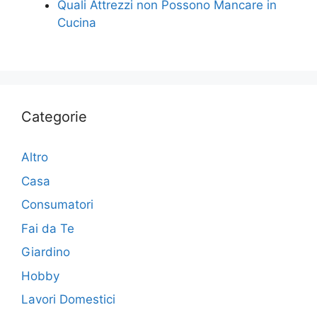
Quali Attrezzi non Possono Mancare in
Cucina
Categorie
Altro
Casa
Consumatori
Fai da Te
Giardino
Hobby
Lavori Domestici