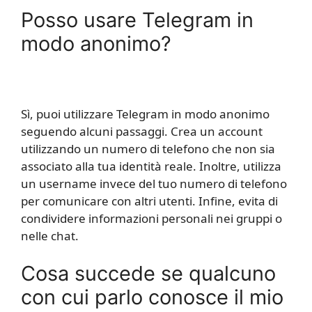
Posso usare Telegram in
modo anonimo?
Sì, puoi utilizzare Telegram in modo anonimo
seguendo alcuni passaggi. Crea un account
utilizzando un numero di telefono che non sia
associato alla tua identità reale. Inoltre, utilizza
un username invece del tuo numero di telefono
per comunicare con altri utenti. Infine, evita di
condividere informazioni personali nei gruppi o
nelle chat.
Cosa succede se qualcuno
con cui parlo conosce il mio