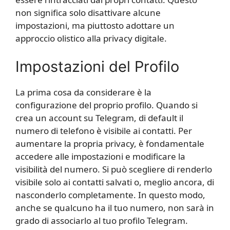
non significa solo disattivare alcune
impostazioni, ma piuttosto adottare un
approccio olistico alla privacy digitale.
Impostazioni del Profilo
La prima cosa da considerare è la
configurazione del proprio profilo. Quando si
crea un account su Telegram, di default il
numero di telefono è visibile ai contatti. Per
aumentare la propria privacy, è fondamentale
accedere alle impostazioni e modificare la
visibilità del numero. Si può scegliere di renderlo
visibile solo ai contatti salvati o, meglio ancora, di
nasconderlo completamente. In questo modo,
anche se qualcuno ha il tuo numero, non sarà in
grado di associarlo al tuo profilo Telegram.