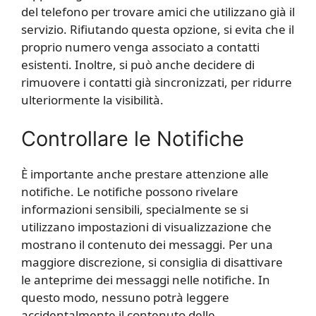
del telefono per trovare amici che utilizzano già il
servizio. Rifiutando questa opzione, si evita che il
proprio numero venga associato a contatti
esistenti. Inoltre, si può anche decidere di
rimuovere i contatti già sincronizzati, per ridurre
ulteriormente la visibilità.
Controllare le Notifiche
È importante anche prestare attenzione alle
notifiche. Le notifiche possono rivelare
informazioni sensibili, specialmente se si
utilizzano impostazioni di visualizzazione che
mostrano il contenuto dei messaggi. Per una
maggiore discrezione, si consiglia di disattivare
le anteprime dei messaggi nelle notifiche. In
questo modo, nessuno potrà leggere
accidentalmente il contenuto delle