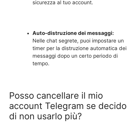
sicurezza al tuo account.
Auto-distruzione dei messaggi:
Nelle chat segrete, puoi impostare un
timer per la distruzione automatica dei
messaggi dopo un certo periodo di
tempo.
Posso cancellare il mio
account Telegram se decido
di non usarlo più?