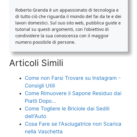
Roberto Granda è un appassionato di tecnologia e
di tutto ciò che riguarda il mondo del fai da te e dei
lavori domestici. Sul suo sito web, pubblica guide e
tutorial su questi argomenti, con l'obiettivo di
condividere la sua conoscenza con il maggior
numero possibile di persone.
Articoli Simili
Come non Farsi Trovare su Instagram -
Consigli Utili
Come Rimuovere il Sapone Residuo dai
Piatti Dopo…
Come Togliere le Briciole dai Sedili
dell'Auto
Cosa Fare se l'Asciugatrice non Scarica
nella Vaschetta