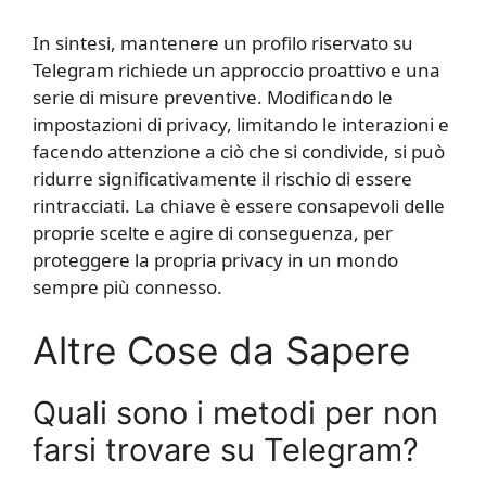
In sintesi, mantenere un profilo riservato su
Telegram richiede un approccio proattivo e una
serie di misure preventive. Modificando le
impostazioni di privacy, limitando le interazioni e
facendo attenzione a ciò che si condivide, si può
ridurre significativamente il rischio di essere
rintracciati. La chiave è essere consapevoli delle
proprie scelte e agire di conseguenza, per
proteggere la propria privacy in un mondo
sempre più connesso.
Altre Cose da Sapere
Quali sono i metodi per non
farsi trovare su Telegram?