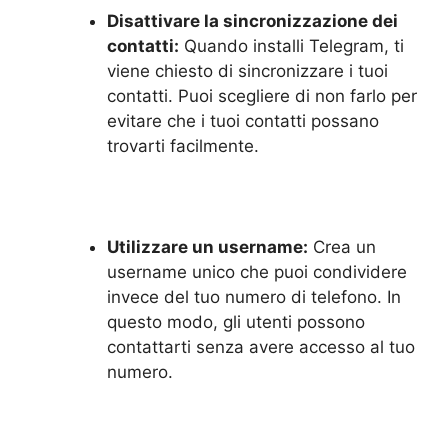
Disattivare la sincronizzazione dei
contatti:
Quando installi Telegram, ti
viene chiesto di sincronizzare i tuoi
contatti. Puoi scegliere di non farlo per
evitare che i tuoi contatti possano
trovarti facilmente.
Utilizzare un username:
Crea un
username unico che puoi condividere
invece del tuo numero di telefono. In
questo modo, gli utenti possono
contattarti senza avere accesso al tuo
numero.