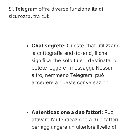
Sì, Telegram offre diverse funzionalità di
sicurezza, tra cui:
Chat segrete:
Queste chat utilizzano
la crittografia end-to-end, il che
significa che solo tu e il destinatario
potete leggere i messaggi. Nessun
altro, nemmeno Telegram, può
accedere a queste conversazioni.
Autenticazione a due fattori:
Puoi
attivare l’autenticazione a due fattori
per aggiungere un ulteriore livello di