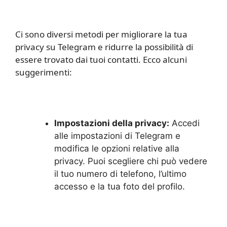
Ci sono diversi metodi per migliorare la tua
privacy su Telegram e ridurre la possibilità di
essere trovato dai tuoi contatti. Ecco alcuni
suggerimenti:
Impostazioni della privacy:
Accedi
alle impostazioni di Telegram e
modifica le opzioni relative alla
privacy. Puoi scegliere chi può vedere
il tuo numero di telefono, l’ultimo
accesso e la tua foto del profilo.