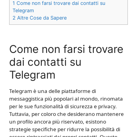
1
​ Come non farsi trovare dai contatti su
Telegram​
2
Altre Cose da Sapere
Come non farsi trovare
dai contatti su
Telegram​
Telegram è una delle piattaforme di
messaggistica più popolari al mondo, rinomata
per le sue funzionalità di sicurezza e privacy.
Tuttavia, per coloro che desiderano mantenere
un profilo ancora più riservato, esistono
strategie specifiche per ridurre la possibilità di
essere rintracciati dai propri contatti. Questo