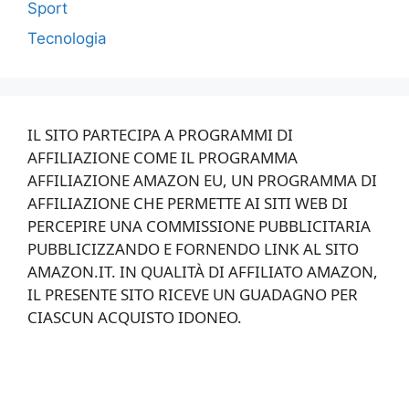
Sport
Tecnologia
IL SITO PARTECIPA A PROGRAMMI DI
AFFILIAZIONE COME IL PROGRAMMA
AFFILIAZIONE AMAZON EU, UN PROGRAMMA DI
AFFILIAZIONE CHE PERMETTE AI SITI WEB DI
PERCEPIRE UNA COMMISSIONE PUBBLICITARIA
PUBBLICIZZANDO E FORNENDO LINK AL SITO
AMAZON.IT. IN QUALITÀ DI AFFILIATO AMAZON,
IL PRESENTE SITO RICEVE UN GUADAGNO PER
CIASCUN ACQUISTO IDONEO.