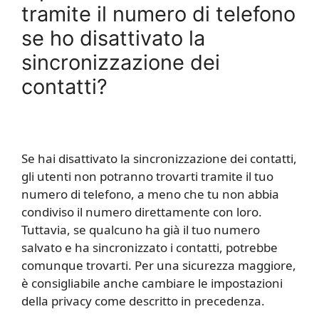
tramite il numero di telefono
se ho disattivato la
sincronizzazione dei
contatti?
Se hai disattivato la sincronizzazione dei contatti,
gli utenti non potranno trovarti tramite il tuo
numero di telefono, a meno che tu non abbia
condiviso il numero direttamente con loro.
Tuttavia, se qualcuno ha già il tuo numero
salvato e ha sincronizzato i contatti, potrebbe
comunque trovarti. Per una sicurezza maggiore,
è consigliabile anche cambiare le impostazioni
della privacy come descritto in precedenza.