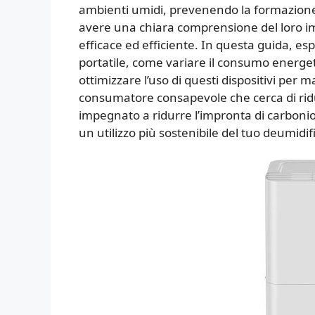
ambienti umidi, prevenendo la formazione
avere una chiara comprensione del loro im
efficace ed efficiente. In questa guida,
portatile, come variare il consumo energet
ottimizzare l’uso di questi dispositivi per 
consumatore consapevole che cerca di ridu
impegnato a ridurre l’impronta di carbonio,
un utilizzo più sostenibile del tuo deumidif