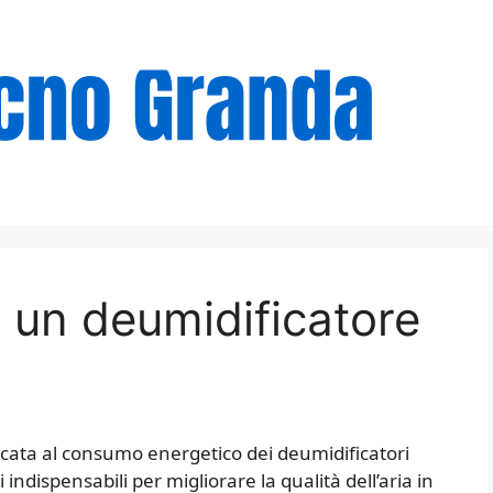
un deumidificatore
cata al consumo energetico dei deumidificatori
indispensabili per migliorare la qualità dell’aria in