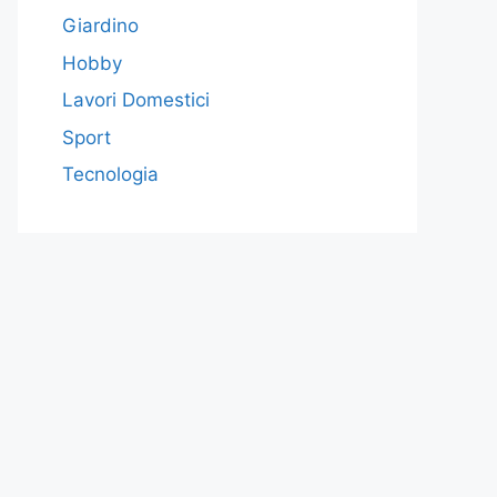
Giardino
Hobby
Lavori Domestici
Sport
Tecnologia