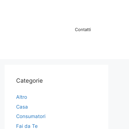
Contatti
Categorie
Altro
Casa
Consumatori
Fai da Te