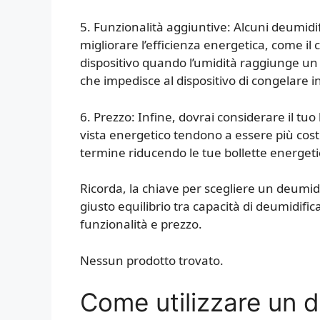
5. Funzionalità aggiuntive: Alcuni deumidi
migliorare l’efficienza energetica, come il 
dispositivo quando l’umidità raggiunge un 
che impedisce al dispositivo di congelare i
6. Prezzo: Infine, dovrai considerare il tuo 
vista energetico tendono a essere più cos
termine riducendo le tue bollette energeti
Ricorda, la chiave per scegliere un deumidi
giusto equilibrio tra capacità di deumidifi
funzionalità e prezzo.
Nessun prodotto trovato.
Come utilizzare un d