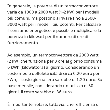
In generale, la potenza di un termoconvettore
varia da 1000 a 2000 watt (1-2 kW) per i modelli
più comuni, ma possono arrivare fino a 2500-
3000 watt per i modelli più potenti. Per calcolare
il consumo energetico, è possibile moltiplicare la
potenza in kilowatt per il numero di ore di
funzionamento.
Ad esempio, un termoconvettore da 2000 watt
(2 kW) che funziona per 3 ore al giorno consuma
6 kWh (kilowattora) al giorno. Considerando un
costo medio dell’elettricità di circa 0,20 euro per
kWh, il costo giornaliero sarebbe di 1,20 euro. Su
base mensile, considerando un utilizzo di 30
giorni, il costo sarebbe di 36 euro.
È importante notare, tuttavia, che l’efficienza di