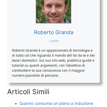
Roberto Granda
+ posts
Roberto Granda è un appassionato di tecnologia e
di tutto ciò che riguarda il mondo del fai da te e dei
lavori domestici. Sul suo sito web, pubblica guide e
tutorial su questi argomenti, con l'obiettivo di
condividere la sua conoscenza con il maggior
numero possibile di persone.
Articoli Simili
Quanto consuma un piano a induzione