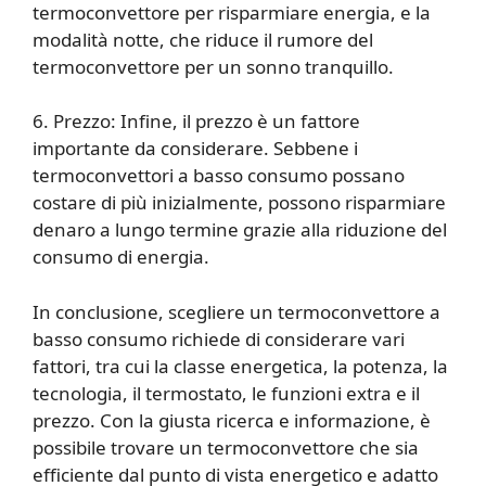
termoconvettore per risparmiare energia, e la
modalità notte, che riduce il rumore del
termoconvettore per un sonno tranquillo.
6. Prezzo: Infine, il prezzo è un fattore
importante da considerare. Sebbene i
termoconvettori a basso consumo possano
costare di più inizialmente, possono risparmiare
denaro a lungo termine grazie alla riduzione del
consumo di energia.
In conclusione, scegliere un termoconvettore a
basso consumo richiede di considerare vari
fattori, tra cui la classe energetica, la potenza, la
tecnologia, il termostato, le funzioni extra e il
prezzo. Con la giusta ricerca e informazione, è
possibile trovare un termoconvettore che sia
efficiente dal punto di vista energetico e adatto