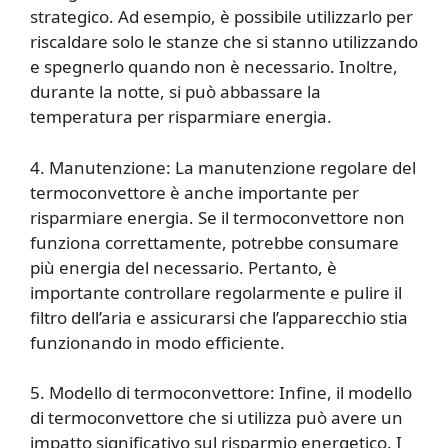
strategico. Ad esempio, è possibile utilizzarlo per
riscaldare solo le stanze che si stanno utilizzando
e spegnerlo quando non è necessario. Inoltre,
durante la notte, si può abbassare la
temperatura per risparmiare energia.
4. Manutenzione: La manutenzione regolare del
termoconvettore è anche importante per
risparmiare energia. Se il termoconvettore non
funziona correttamente, potrebbe consumare
più energia del necessario. Pertanto, è
importante controllare regolarmente e pulire il
filtro dell’aria e assicurarsi che l’apparecchio stia
funzionando in modo efficiente.
5. Modello di termoconvettore: Infine, il modello
di termoconvettore che si utilizza può avere un
impatto significativo sul risparmio energetico. I