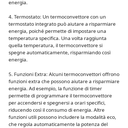
energia.
4. Termostato: Un termoconvettore con un
termostato integrato può aiutare a risparmiare
energia, poiché permette di impostare una
temperatura specifica. Una volta raggiunta
quella temperatura, il termoconvettore si
spegne automaticamente, risparmiando così
energia.
5. Funzioni Extra: Alcuni termoconvettori offrono
funzioni extra che possono aiutare a risparmiare
energia. Ad esempio, la funzione di timer
permette di programmare il termoconvettore
per accendersi e spegnersi a orari specifici,
riducendo così il consumo di energia. Altre
funzioni utili possono includere la modalità eco,
che regola automaticamente la potenza del