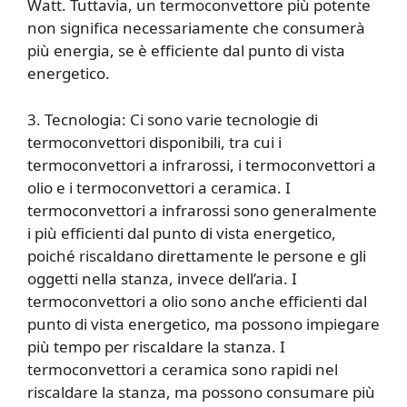
Watt. Tuttavia, un termoconvettore più potente
non significa necessariamente che consumerà
più energia, se è efficiente dal punto di vista
energetico.
3. Tecnologia: Ci sono varie tecnologie di
termoconvettori disponibili, tra cui i
termoconvettori a infrarossi, i termoconvettori a
olio e i termoconvettori a ceramica. I
termoconvettori a infrarossi sono generalmente
i più efficienti dal punto di vista energetico,
poiché riscaldano direttamente le persone e gli
oggetti nella stanza, invece dell’aria. I
termoconvettori a olio sono anche efficienti dal
punto di vista energetico, ma possono impiegare
più tempo per riscaldare la stanza. I
termoconvettori a ceramica sono rapidi nel
riscaldare la stanza, ma possono consumare più