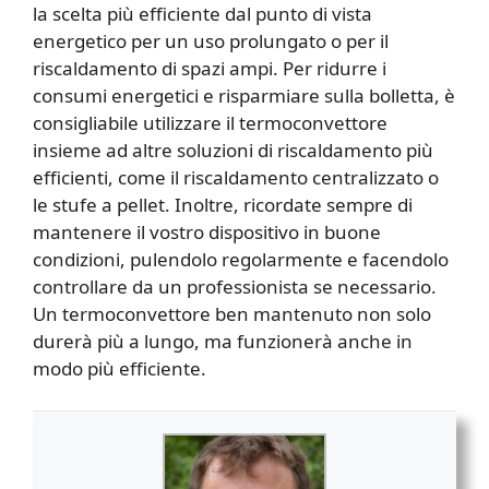
la scelta più efficiente dal punto di vista
energetico per un uso prolungato o per il
riscaldamento di spazi ampi. Per ridurre i
consumi energetici e risparmiare sulla bolletta, è
consigliabile utilizzare il termoconvettore
insieme ad altre soluzioni di riscaldamento più
efficienti, come il riscaldamento centralizzato o
le stufe a pellet. Inoltre, ricordate sempre di
mantenere il vostro dispositivo in buone
condizioni, pulendolo regolarmente e facendolo
controllare da un professionista se necessario.
Un termoconvettore ben mantenuto non solo
durerà più a lungo, ma funzionerà anche in
modo più efficiente.