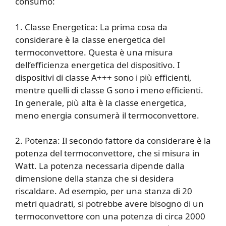
consumo:
1. Classe Energetica: La prima cosa da
considerare è la classe energetica del
termoconvettore. Questa è una misura
dell’efficienza energetica del dispositivo. I
dispositivi di classe A+++ sono i più efficienti,
mentre quelli di classe G sono i meno efficienti.
In generale, più alta è la classe energetica,
meno energia consumerà il termoconvettore.
2. Potenza: Il secondo fattore da considerare è la
potenza del termoconvettore, che si misura in
Watt. La potenza necessaria dipende dalla
dimensione della stanza che si desidera
riscaldare. Ad esempio, per una stanza di 20
metri quadrati, si potrebbe avere bisogno di un
termoconvettore con una potenza di circa 2000