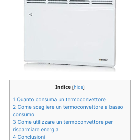
Indice
[
hide
]
1
Quanto consuma un termoconvettore
2
Come scegliere un termoconvettore a basso
consumo
3
Come utilizzare un termoconvettore per
risparmiare energia
4
Conclusioni