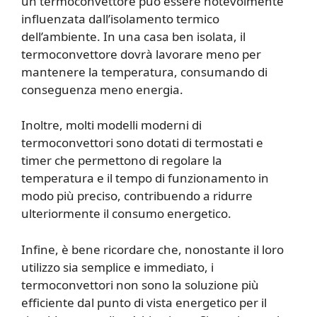
un termoconvettore può essere notevolmente
influenzata dall’isolamento termico
dell’ambiente. In una casa ben isolata, il
termoconvettore dovrà lavorare meno per
mantenere la temperatura, consumando di
conseguenza meno energia.
Inoltre, molti modelli moderni di
termoconvettori sono dotati di termostati e
timer che permettono di regolare la
temperatura e il tempo di funzionamento in
modo più preciso, contribuendo a ridurre
ulteriormente il consumo energetico.
Infine, è bene ricordare che, nonostante il loro
utilizzo sia semplice e immediato, i
termoconvettori non sono la soluzione più
efficiente dal punto di vista energetico per il