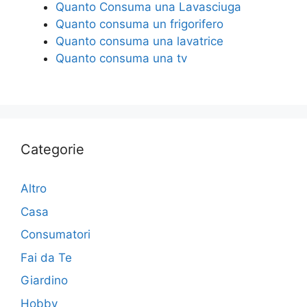
Quanto Consuma una Lavasciuga
Quanto consuma un frigorifero
Quanto consuma una lavatrice
Quanto consuma una tv
Categorie
Altro
Casa
Consumatori
Fai da Te
Giardino
Hobby