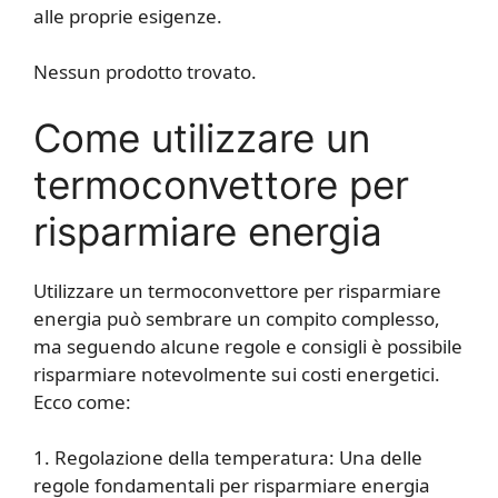
alle proprie esigenze.
Nessun prodotto trovato.
Come utilizzare un
termoconvettore per
risparmiare energia
Utilizzare un termoconvettore per risparmiare
energia può sembrare un compito complesso,
ma seguendo alcune regole e consigli è possibile
risparmiare notevolmente sui costi energetici.
Ecco come:
1. Regolazione della temperatura: Una delle
regole fondamentali per risparmiare energia