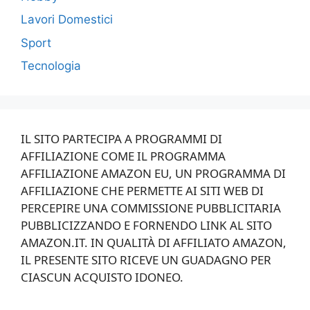
Lavori Domestici
Sport
Tecnologia
IL SITO PARTECIPA A PROGRAMMI DI
AFFILIAZIONE COME IL PROGRAMMA
AFFILIAZIONE AMAZON EU, UN PROGRAMMA DI
AFFILIAZIONE CHE PERMETTE AI SITI WEB DI
PERCEPIRE UNA COMMISSIONE PUBBLICITARIA
PUBBLICIZZANDO E FORNENDO LINK AL SITO
AMAZON.IT. IN QUALITÀ DI AFFILIATO AMAZON,
IL PRESENTE SITO RICEVE UN GUADAGNO PER
CIASCUN ACQUISTO IDONEO.