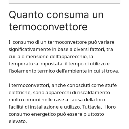
Quanto consuma un
termoconvettore
Il consumo di un termoconvettore può variare
significativamente in base a diversi fattori, tra
cui la dimensione dell’apparecchio, la
temperatura impostata, il tempo di utilizzo e
l’isolamento termico dell’ambiente in cui si trova.
I termoconvettori, anche conosciuti come stufe
elettriche, sono apparecchi di riscaldamento
molto comuni nelle case a causa della loro
facilità di installazione e utilizzo. Tuttavia, il loro
consumo energetico può essere piuttosto
elevato.