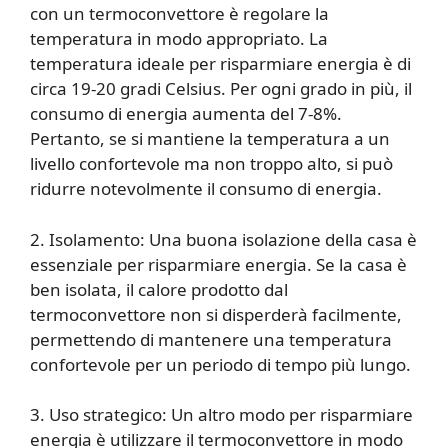
con un termoconvettore è regolare la
temperatura in modo appropriato. La
temperatura ideale per risparmiare energia è di
circa 19-20 gradi Celsius. Per ogni grado in più, il
consumo di energia aumenta del 7-8%.
Pertanto, se si mantiene la temperatura a un
livello confortevole ma non troppo alto, si può
ridurre notevolmente il consumo di energia.
2. Isolamento: Una buona isolazione della casa è
essenziale per risparmiare energia. Se la casa è
ben isolata, il calore prodotto dal
termoconvettore non si disperderà facilmente,
permettendo di mantenere una temperatura
confortevole per un periodo di tempo più lungo.
3. Uso strategico: Un altro modo per risparmiare
energia è utilizzare il termoconvettore in modo