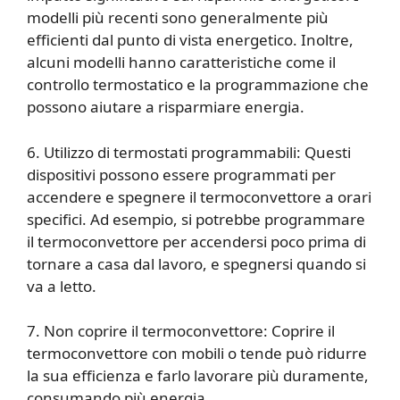
modelli più recenti sono generalmente più
efficienti dal punto di vista energetico. Inoltre,
alcuni modelli hanno caratteristiche come il
controllo termostatico e la programmazione che
possono aiutare a risparmiare energia.
6. Utilizzo di termostati programmabili: Questi
dispositivi possono essere programmati per
accendere e spegnere il termoconvettore a orari
specifici. Ad esempio, si potrebbe programmare
il termoconvettore per accendersi poco prima di
tornare a casa dal lavoro, e spegnersi quando si
va a letto.
7. Non coprire il termoconvettore: Coprire il
termoconvettore con mobili o tende può ridurre
la sua efficienza e farlo lavorare più duramente,
consumando più energia.