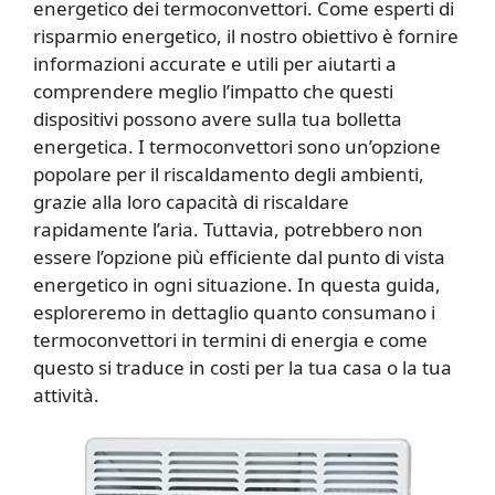
energetico dei termoconvettori. Come esperti di
risparmio energetico, il nostro obiettivo è fornire
informazioni accurate e utili per aiutarti a
comprendere meglio l’impatto che questi
dispositivi possono avere sulla tua bolletta
energetica. I termoconvettori sono un’opzione
popolare per il riscaldamento degli ambienti,
grazie alla loro capacità di riscaldare
rapidamente l’aria. Tuttavia, potrebbero non
essere l’opzione più efficiente dal punto di vista
energetico in ogni situazione. In questa guida,
esploreremo in dettaglio quanto consumano i
termoconvettori in termini di energia e come
questo si traduce in costi per la tua casa o la tua
attività.