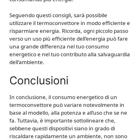
Seguendo questi consigli, sarà possibile
utilizzare il termoconvettore in modo efficiente e
risparmiare energia. Ricorda, ogni piccolo passo
verso un uso più efficiente dell’energia può fare
una grande differenza nel tuo consumo
energetico e nel tuo contributo alla salvaguardia
dell’ambiente.
Conclusioni
In conclusione, il consumo energetico di un
termoconvettore può variare notevolmente in
base al modello, alla potenza e all’uso che se ne
fa. Tuttavia, è importante sottolineare che,
sebbene questi dispositivi siano in grado di
riscaldare rapidamente un ambiente, non sono