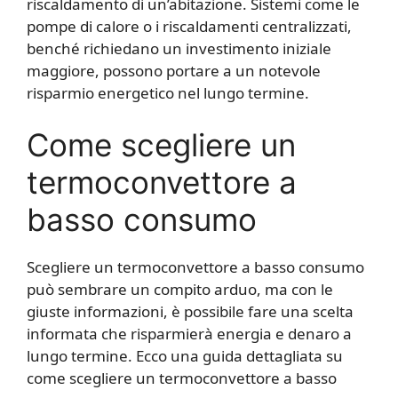
riscaldamento di un’abitazione. Sistemi come le
pompe di calore o i riscaldamenti centralizzati,
benché richiedano un investimento iniziale
maggiore, possono portare a un notevole
risparmio energetico nel lungo termine.
Come scegliere un
termoconvettore a
basso consumo
Scegliere un termoconvettore a basso consumo
può sembrare un compito arduo, ma con le
giuste informazioni, è possibile fare una scelta
informata che risparmierà energia e denaro a
lungo termine. Ecco una guida dettagliata su
come scegliere un termoconvettore a basso