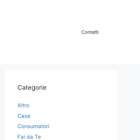
Contatti
Categorie
Altro
Casa
Consumatori
Fai da Te