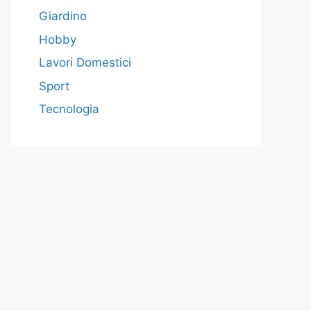
Giardino
Hobby
Lavori Domestici
Sport
Tecnologia