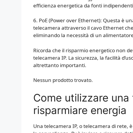
efficienza energetica da fonti indipendenti
6. PoE (Power over Ethernet): Questa è un
telecamera attraverso il cavo Ethernet che 
eliminando la necessità di un alimentator
Ricorda che il risparmio energetico non de
telecamera IP. La sicurezza, la facilità d’us
altrettanto importanti.
Nessun prodotto trovato.
Come utilizzare una 
risparmiare energia
Una telecamera IP, o telecamera di rete, è 