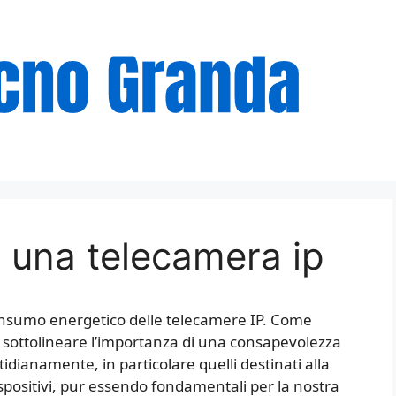
una telecamera ip
consumo energetico delle telecamere IP. Come
 sottolineare l’importanza di una consapevolezza
tidianamente, in particolare quelli destinati alla
spositivi, pur essendo fondamentali per la nostra