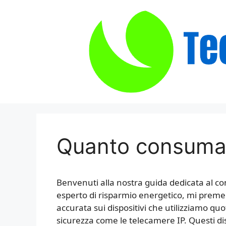
Vai
al
contenuto
Quanto consuma 
Benvenuti alla nostra guida dedicata al 
esperto di risparmio energetico, mi preme
accurata sui dispositivi che utilizziamo quo
sicurezza come le telecamere IP. Questi di