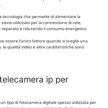
.
a tecnologia che permette di alimentare la
viene utilizzato per la connessione di rete,
e separato e riducendo il consumo energetico.
ve essere l’unico fattore quando si sceglie una
o, la qualità video e altre caratteristiche sono
telecamera ip per
un tipo di fotocamera digitale spesso utilizzata per