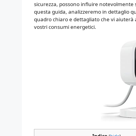
sicurezza, possono influire notevolmente
questa guida, analizzeremo in dettaglio 
quadro chiaro e dettagliato che vi aiuterà
vostri consumi energetici.