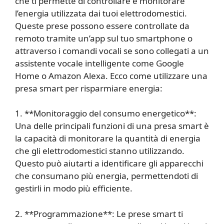
che ti permette di controllare e monitorare
l’energia utilizzata dai tuoi elettrodomestici.
Queste prese possono essere controllate da
remoto tramite un’app sul tuo smartphone o
attraverso i comandi vocali se sono collegati a un
assistente vocale intelligente come Google
Home o Amazon Alexa. Ecco come utilizzare una
presa smart per risparmiare energia:
1. **Monitoraggio del consumo energetico**:
Una delle principali funzioni di una presa smart è
la capacità di monitorare la quantità di energia
che gli elettrodomestici stanno utilizzando.
Questo può aiutarti a identificare gli apparecchi
che consumano più energia, permettendoti di
gestirli in modo più efficiente.
2. **Programmazione**: Le prese smart ti