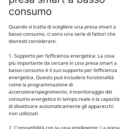
consumo
Quando si tratta di scegliere una presa smart a
basso consumo, ci sono una serie di fattori che
dovresti considerare.
1. Supporto per l’efficienza energetica: La cosa
più importante da cercare in una presa smart a
basso consumo è il suo supporto per l’efficienza
energetica. Questo può includere funzionalità
come la programmazione di
accensione/spegnimento, il monitoraggio del
consumo energetico in tempo reale o la capacità
di disattivare automaticamente gli apparecchi
non utilizzati.
2. Compatibilità con la casa intelligente: La presa