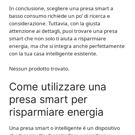
In conclusione, scegliere una presa smart a
basso consumo richiede un po’ di ricerca e
considerazione. Tuttavia, con la giusta
attenzione ai dettagli, puoi trovare una presa
smart che non solo ti aiuta a risparmiare
energia, ma che si integra anche perfettamente
con la tua casa intelligente esistente.
Nessun prodotto trovato.
Come utilizzare una
presa smart per
risparmiare energia
Una presa smart o intelligente è un dispositivo