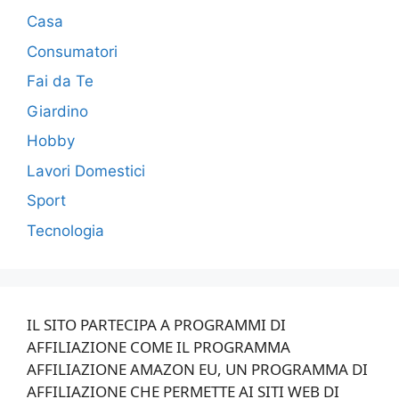
Casa
Consumatori
Fai da Te
Giardino
Hobby
Lavori Domestici
Sport
Tecnologia
IL SITO PARTECIPA A PROGRAMMI DI
AFFILIAZIONE COME IL PROGRAMMA
AFFILIAZIONE AMAZON EU, UN PROGRAMMA DI
AFFILIAZIONE CHE PERMETTE AI SITI WEB DI