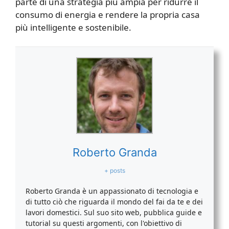
parte di una strategia più ampia per ridurre il
consumo di energia e rendere la propria casa
più intelligente e sostenibile.
Roberto Granda
+ posts
Roberto Granda è un appassionato di tecnologia e
di tutto ciò che riguarda il mondo del fai da te e dei
lavori domestici. Sul suo sito web, pubblica guide e
tutorial su questi argomenti, con l'obiettivo di