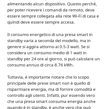
alimentando alcun dispositivo. Questo perché,
per poter ricevere i comandi da remoto, deve
essere sempre collegata alla rete Wi-Fi di casa e
quindi deve essere sempre accesa.
Il consumo energetico di una presa smart in
standby varia a seconda del modello, ma in
genere si aggira attorno ai 0.5-3 watt. Se si
considera un consumo medio di 1 watt in
standby per 24 ore al giorno, si può calcolare un
consumo annuo di circa 8.76 kWh.
Tuttavia, è importante notare che lo scopo
principale delle prese smart non è quello di
risparmiare energia, ma di fornire comodità e
controllo agli utenti. Infatti, pur essendo vero
che una presa smart consuma energia anche
quando è in standby, è anche vero che può