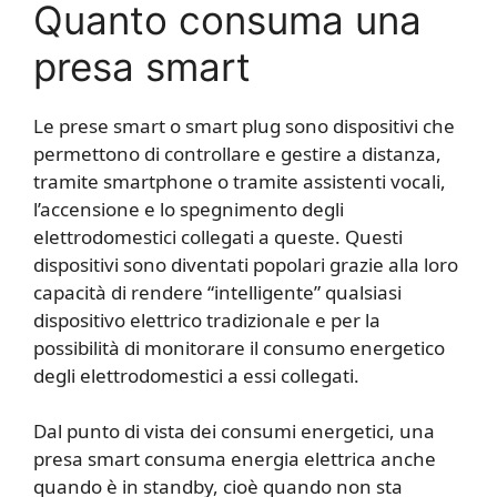
Quanto consuma una
presa smart
Le prese smart o smart plug sono dispositivi che
permettono di controllare e gestire a distanza,
tramite smartphone o tramite assistenti vocali,
l’accensione e lo spegnimento degli
elettrodomestici collegati a queste. Questi
dispositivi sono diventati popolari grazie alla loro
capacità di rendere “intelligente” qualsiasi
dispositivo elettrico tradizionale e per la
possibilità di monitorare il consumo energetico
degli elettrodomestici a essi collegati.
Dal punto di vista dei consumi energetici, una
presa smart consuma energia elettrica anche
quando è in standby, cioè quando non sta