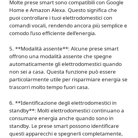
Molte prese smart sono compatibili con Google
Home e Amazon Alexa. Questo significa che
puoi controllare i tuoi elettrodomestici con
comandi vocali, rendendo ancora più semplice e
comodo l’uso efficiente dell’energia.
5. **Modalità assente**: Alcune prese smart
offrono una modalità assente che spegne
automaticamente gli elettrodomestici quando
non sei a casa. Questa funzione può essere
particolarmente utile per risparmiare energia se
trascorri molto tempo fuori casa.
6. **Identificazione degli elettrodomestici in
standby**: Molti elettrodomestici continuano a
consumare energia anche quando sono in
standby. Le prese smart possono identificare
questi apparecchi e spegnerli completamente,