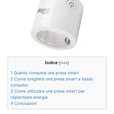
Indice
[
hide
]
1
Quanto consuma una presa smart
2
Come scegliere una presa smart a basso
consumo
3
Come utilizzare una presa smart per
risparmiare energia
4
Conclusioni