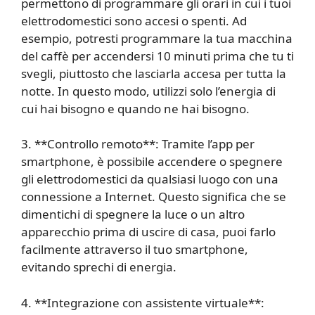
permettono di programmare gli orari in cui i tuoi
elettrodomestici sono accesi o spenti. Ad
esempio, potresti programmare la tua macchina
del caffè per accendersi 10 minuti prima che tu ti
svegli, piuttosto che lasciarla accesa per tutta la
notte. In questo modo, utilizzi solo l’energia di
cui hai bisogno e quando ne hai bisogno.
3. **Controllo remoto**: Tramite l’app per
smartphone, è possibile accendere o spegnere
gli elettrodomestici da qualsiasi luogo con una
connessione a Internet. Questo significa che se
dimentichi di spegnere la luce o un altro
apparecchio prima di uscire di casa, puoi farlo
facilmente attraverso il tuo smartphone,
evitando sprechi di energia.
4. **Integrazione con assistente virtuale**: