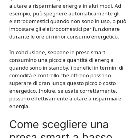
aiutare a risparmiare energia in altri modi. Ad
esempio, può spegnere automaticamente gli
elettrodomestici quando non sono in uso, o può
impostare gli elettrodomestici per funzionare
durante le ore di minor consumo energetico.
In conclusione, sebbene le prese smart
consumino una piccola quantità di energia
quando sono in standby, i benefici in termini di
comodità e controllo che offrono possono
superare di gran lunga questo piccolo costo
energetico. Inoltre, se usate correttamente,
possono effettivamente aiutare a risparmiare
energia.
Come scegliere una
presa smart a basso