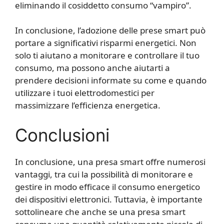
eliminando il cosiddetto consumo “vampiro”.
In conclusione, l’adozione delle prese smart può
portare a significativi risparmi energetici. Non
solo ti aiutano a monitorare e controllare il tuo
consumo, ma possono anche aiutarti a
prendere decisioni informate su come e quando
utilizzare i tuoi elettrodomestici per
massimizzare l’efficienza energetica.
Conclusioni
In conclusione, una presa smart offre numerosi
vantaggi, tra cui la possibilità di monitorare e
gestire in modo efficace il consumo energetico
dei dispositivi elettronici. Tuttavia, è importante
sottolineare che anche se una presa smart