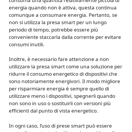
consuma una quantità relativamente piccola di
energia quando non è attiva, questa continua
comunque a consumare energia. Pertanto, se
non si utilizza la presa smart per un lungo
periodo di tempo, potrebbe essere più
conveniente staccarla dalla corrente per evitare
consumi inutili.
Inoltre, è necessario fare attenzione a non
utilizzare la presa smart come una soluzione per
ridurre il consumo energetico di dispositivi che
sono notoriamente energivori. Il modo migliore
per risparmiare energia è sempre quello di
utilizzare meno i dispositivi, spegnerli quando
non sono in uso o sostituirli con versioni più
efficienti dal punto di vista energetico.
In ogni caso, l’uso di prese smart può essere