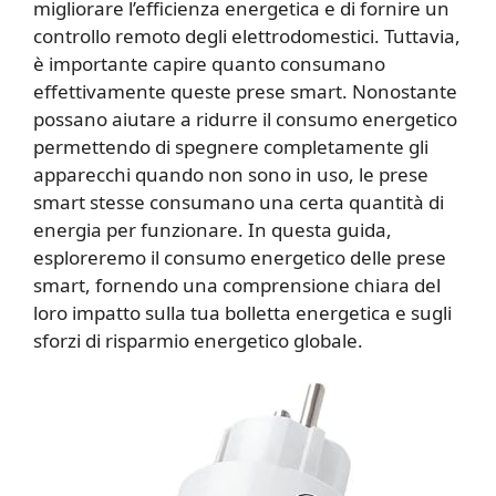
migliorare l’efficienza energetica e di fornire un
controllo remoto degli elettrodomestici. Tuttavia,
è importante capire quanto consumano
effettivamente queste prese smart. Nonostante
possano aiutare a ridurre il consumo energetico
permettendo di spegnere completamente gli
apparecchi quando non sono in uso, le prese
smart stesse consumano una certa quantità di
energia per funzionare. In questa guida,
esploreremo il consumo energetico delle prese
smart, fornendo una comprensione chiara del
loro impatto sulla tua bolletta energetica e sugli
sforzi di risparmio energetico globale.