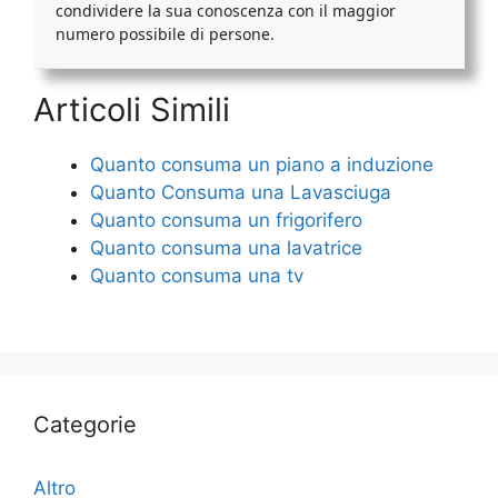
condividere la sua conoscenza con il maggior
numero possibile di persone.
Articoli Simili
Quanto consuma un piano a induzione
Quanto Consuma una Lavasciuga
Quanto consuma un frigorifero
Quanto consuma una lavatrice
Quanto consuma una tv
Categorie
Altro