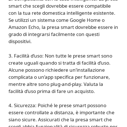
smart che scegli dovrebbe essere compatibile
con la tua rete domestica intelligente esistente.
Se utilizzi un sistema come Google Home o
Amazon Echo, la presa smart dovrebbe essere in
grado di integrarsi facilmente con questi
dispositivi.
3. Facilità d’uso: Non tutte le prese smart sono
create uguali quando si tratta di facilità d’uso.
Alcune possono richiedere un’installazione
complicata o un’app specifica per funzionare,
mentre altre sono plug-and-play. Valuta la
facilità d’uso prima di fare un acquisto.
4. Sicurezza: Poiché le prese smart possono
essere controllate a distanza, è importante che
siano sicure. Assicurati che la presa smart che
scegli abbia funzionalità di sicurezza robuste per