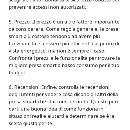
prevenire accessi non autorizzati.
5. Prezzo: Il prezzo è un altro fattore importante
da considerare. Come regola generale, le prese
smart più costose tendono ad avere più
funzionalità e a essere più efficienti dal punto di
vista energetico, ma non è sempre il caso.
Confronta i prezzi e le funzionalità per trovare la
migliore presa smart a basso consumo per il tuo
budget.
6. Recensioni: Infine, controlla le recensioni
degli utenti per vedere cosa dicono gli altri della
presa smart che stai considerando. Questo può
darti una buona idea di come funziona in
situazioni reali e aiutarti a determinare se è la
scelta giusta per te.