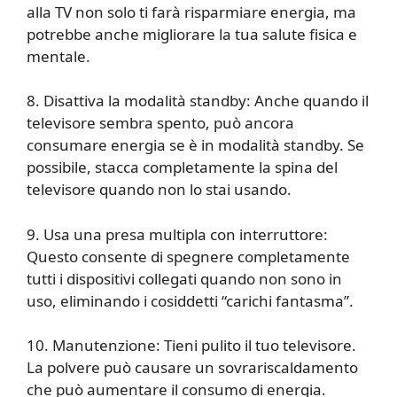
alla TV non solo ti farà risparmiare energia, ma
potrebbe anche migliorare la tua salute fisica e
mentale.
8. Disattiva la modalità standby: Anche quando il
televisore sembra spento, può ancora
consumare energia se è in modalità standby. Se
possibile, stacca completamente la spina del
televisore quando non lo stai usando.
9. Usa una presa multipla con interruttore:
Questo consente di spegnere completamente
tutti i dispositivi collegati quando non sono in
uso, eliminando i cosiddetti “carichi fantasma”.
10. Manutenzione: Tieni pulito il tuo televisore.
La polvere può causare un sovrariscaldamento
che può aumentare il consumo di energia.