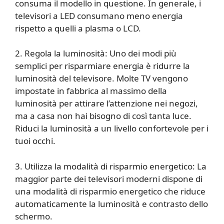
consuma il modello in questione. In generale, i
televisori a LED consumano meno energia
rispetto a quelli a plasma o LCD.
2. Regola la luminosità: Uno dei modi più
semplici per risparmiare energia è ridurre la
luminosità del televisore. Molte TV vengono
impostate in fabbrica al massimo della
luminosità per attirare l’attenzione nei negozi,
ma a casa non hai bisogno di così tanta luce.
Riduci la luminosità a un livello confortevole per i
tuoi occhi.
3. Utilizza la modalità di risparmio energetico: La
maggior parte dei televisori moderni dispone di
una modalità di risparmio energetico che riduce
automaticamente la luminosità e contrasto dello
schermo.