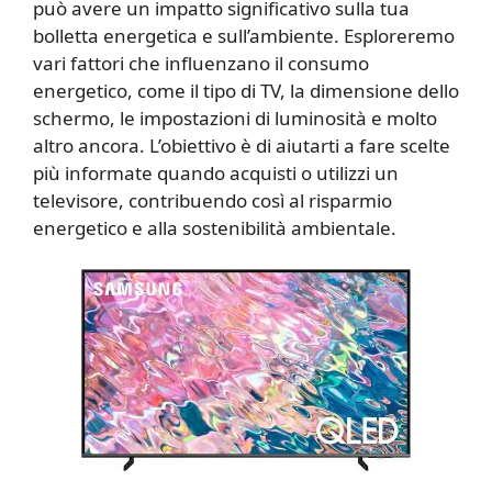
può avere un impatto significativo sulla tua
bolletta energetica e sull’ambiente. Esploreremo
vari fattori che influenzano il consumo
energetico, come il tipo di TV, la dimensione dello
schermo, le impostazioni di luminosità e molto
altro ancora. L’obiettivo è di aiutarti a fare scelte
più informate quando acquisti o utilizzi un
televisore, contribuendo così al risparmio
energetico e alla sostenibilità ambientale.