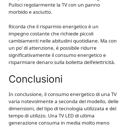
Pulisci regolarmente la TV con un panno
morbido e asciutto.
Ricorda che il risparmio energetico è un
impegno costante che richiede piccoli
cambiamenti nelle abitudini quotidiane. Ma con
un po’ di attenzione, è possibile ridurre
significativamente il consumo energetico e
risparmiare denaro sulla bolletta dell’elettricità.
Conclusioni
In conclusione, il consumo energetico di una TV
varia notevolmente a seconda del modello, delle
dimensioni, del tipo di tecnologia utilizzata e del
tempo di utilizzo. Una TV LED di ultima
generazione consuma in media molto meno