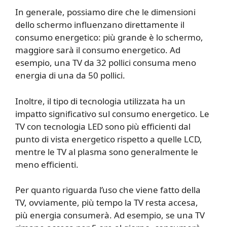
In generale, possiamo dire che le dimensioni
dello schermo influenzano direttamente il
consumo energetico: più grande è lo schermo,
maggiore sarà il consumo energetico. Ad
esempio, una TV da 32 pollici consuma meno
energia di una da 50 pollici.
Inoltre, il tipo di tecnologia utilizzata ha un
impatto significativo sul consumo energetico. Le
TV con tecnologia LED sono più efficienti dal
punto di vista energetico rispetto a quelle LCD,
mentre le TV al plasma sono generalmente le
meno efficienti.
Per quanto riguarda l’uso che viene fatto della
TV, ovviamente, più tempo la TV resta accesa,
più energia consumerà. Ad esempio, se una TV