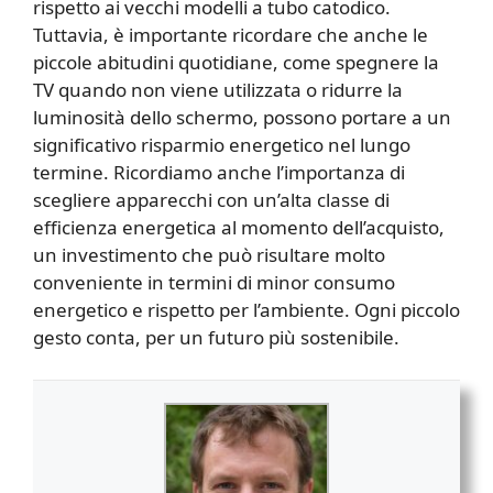
rispetto ai vecchi modelli a tubo catodico.
Tuttavia, è importante ricordare che anche le
piccole abitudini quotidiane, come spegnere la
TV quando non viene utilizzata o ridurre la
luminosità dello schermo, possono portare a un
significativo risparmio energetico nel lungo
termine. Ricordiamo anche l’importanza di
scegliere apparecchi con un’alta classe di
efficienza energetica al momento dell’acquisto,
un investimento che può risultare molto
conveniente in termini di minor consumo
energetico e rispetto per l’ambiente. Ogni piccolo
gesto conta, per un futuro più sostenibile.