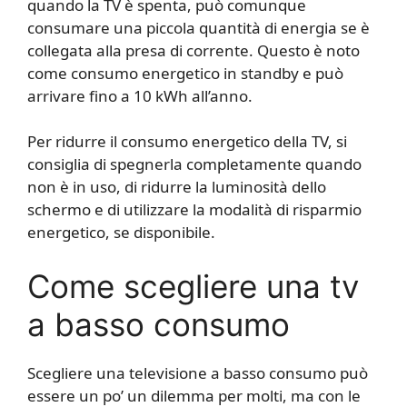
quando la TV è spenta, può comunque
consumare una piccola quantità di energia se è
collegata alla presa di corrente. Questo è noto
come consumo energetico in standby e può
arrivare fino a 10 kWh all’anno.
Per ridurre il consumo energetico della TV, si
consiglia di spegnerla completamente quando
non è in uso, di ridurre la luminosità dello
schermo e di utilizzare la modalità di risparmio
energetico, se disponibile.
Come scegliere una tv
a basso consumo
Scegliere una televisione a basso consumo può
essere un po’ un dilemma per molti, ma con le