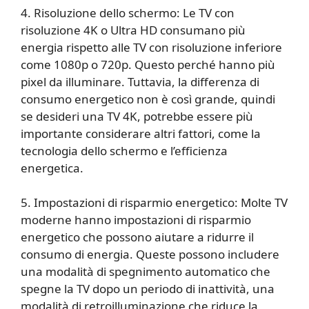
4. Risoluzione dello schermo: Le TV con
risoluzione 4K o Ultra HD consumano più
energia rispetto alle TV con risoluzione inferiore
come 1080p o 720p. Questo perché hanno più
pixel da illuminare. Tuttavia, la differenza di
consumo energetico non è così grande, quindi
se desideri una TV 4K, potrebbe essere più
importante considerare altri fattori, come la
tecnologia dello schermo e l’efficienza
energetica.
5. Impostazioni di risparmio energetico: Molte TV
moderne hanno impostazioni di risparmio
energetico che possono aiutare a ridurre il
consumo di energia. Queste possono includere
una modalità di spegnimento automatico che
spegne la TV dopo un periodo di inattività, una
modalità di retroilluminazione che riduce la