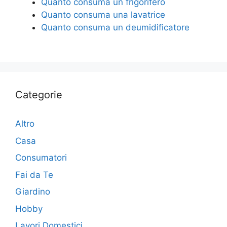
Quanto consuma un frigorifero
Quanto consuma una lavatrice
Quanto consuma un deumidificatore
Categorie
Altro
Casa
Consumatori
Fai da Te
Giardino
Hobby
Lavori Domestici