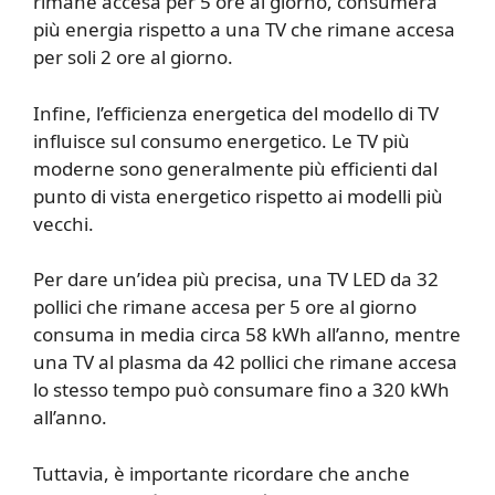
rimane accesa per 5 ore al giorno, consumerà
più energia rispetto a una TV che rimane accesa
per soli 2 ore al giorno.
Infine, l’efficienza energetica del modello di TV
influisce sul consumo energetico. Le TV più
moderne sono generalmente più efficienti dal
punto di vista energetico rispetto ai modelli più
vecchi.
Per dare un’idea più precisa, una TV LED da 32
pollici che rimane accesa per 5 ore al giorno
consuma in media circa 58 kWh all’anno, mentre
una TV al plasma da 42 pollici che rimane accesa
lo stesso tempo può consumare fino a 320 kWh
all’anno.
Tuttavia, è importante ricordare che anche