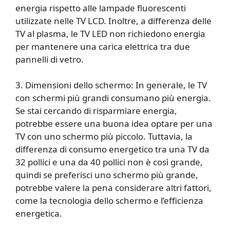
energia rispetto alle lampade fluorescenti
utilizzate nelle TV LCD. Inoltre, a differenza delle
TV al plasma, le TV LED non richiedono energia
per mantenere una carica elettrica tra due
pannelli di vetro.
3. Dimensioni dello schermo: In generale, le TV
con schermi più grandi consumano più energia.
Se stai cercando di risparmiare energia,
potrebbe essere una buona idea optare per una
TV con uno schermo più piccolo. Tuttavia, la
differenza di consumo energetico tra una TV da
32 pollici e una da 40 pollici non è così grande,
quindi se preferisci uno schermo più grande,
potrebbe valere la pena considerare altri fattori,
come la tecnologia dello schermo e l’efficienza
energetica.