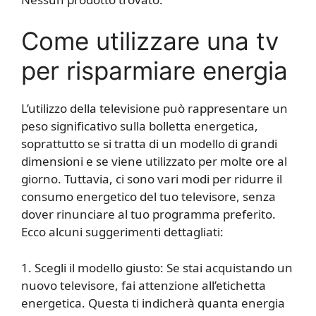
Come utilizzare una tv
per risparmiare energia
L’utilizzo della televisione può rappresentare un
peso significativo sulla bolletta energetica,
soprattutto se si tratta di un modello di grandi
dimensioni e se viene utilizzato per molte ore al
giorno. Tuttavia, ci sono vari modi per ridurre il
consumo energetico del tuo televisore, senza
dover rinunciare al tuo programma preferito.
Ecco alcuni suggerimenti dettagliati:
1. Scegli il modello giusto: Se stai acquistando un
nuovo televisore, fai attenzione all’etichetta
energetica. Questa ti indicherà quanta energia