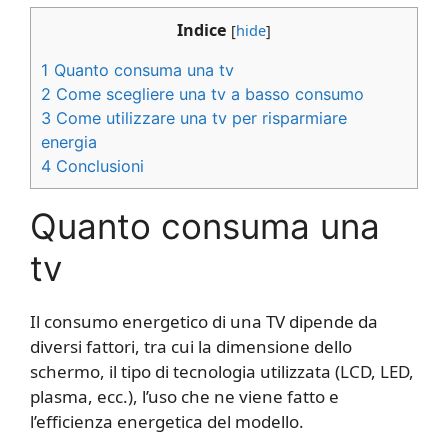
Indice
[
hide
]
1
Quanto consuma una tv
2
Come scegliere una tv a basso consumo
3
Come utilizzare una tv per risparmiare
energia
4
Conclusioni
Quanto consuma una
tv
Il consumo energetico di una TV dipende da
diversi fattori, tra cui la dimensione dello
schermo, il tipo di tecnologia utilizzata (LCD, LED,
plasma, ecc.), l’uso che ne viene fatto e
l’efficienza energetica del modello.