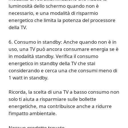
luminosità dello schermo quando non è
necessario, e una modalità di risparmio
energetico che limita la potenza del processore
della TV.
6. Consumo in standby: Anche quando non è in
uso, una TV può ancora consumare energia se è
in modalità standby. Verifica il consumo
energetico in standby della TV che stai
considerando e cerca una che consumi meno di
1 watt in standby.
Ricorda, la scelta di una TV a basso consumo non
solo ti aiuta a risparmiare sulle bollette
energetiche, ma contribuisce anche a ridurre
l’impatto ambientale.
Nessun prodotto trovato.