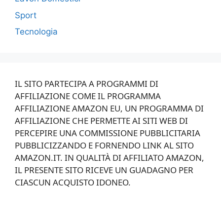
Sport
Tecnologia
IL SITO PARTECIPA A PROGRAMMI DI
AFFILIAZIONE COME IL PROGRAMMA
AFFILIAZIONE AMAZON EU, UN PROGRAMMA DI
AFFILIAZIONE CHE PERMETTE AI SITI WEB DI
PERCEPIRE UNA COMMISSIONE PUBBLICITARIA
PUBBLICIZZANDO E FORNENDO LINK AL SITO
AMAZON.IT. IN QUALITÀ DI AFFILIATO AMAZON,
IL PRESENTE SITO RICEVE UN GUADAGNO PER
CIASCUN ACQUISTO IDONEO.