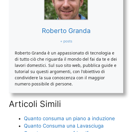
Roberto Granda
+ posts
Roberto Granda è un appassionato di tecnologia e
di tutto ciò che riguarda il mondo del fai da te e dei
lavori domestici. Sul suo sito web, pubblica guide e
tutorial su questi argomenti, con l'obiettivo di
condividere la sua conoscenza con il maggior
numero possibile di persone.
Articoli Simili
Quanto consuma un piano a induzione
Quanto Consuma una Lavasciuga