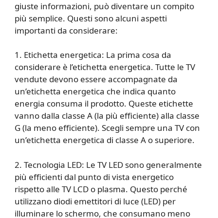
giuste informazioni, può diventare un compito
più semplice. Questi sono alcuni aspetti
importanti da considerare:
1. Etichetta energetica: La prima cosa da
considerare è l’etichetta energetica. Tutte le TV
vendute devono essere accompagnate da
un’etichetta energetica che indica quanto
energia consuma il prodotto. Queste etichette
vanno dalla classe A (la più efficiente) alla classe
G (la meno efficiente). Scegli sempre una TV con
un’etichetta energetica di classe A o superiore.
2. Tecnologia LED: Le TV LED sono generalmente
più efficienti dal punto di vista energetico
rispetto alle TV LCD o plasma. Questo perché
utilizzano diodi emettitori di luce (LED) per
illuminare lo schermo, che consumano meno