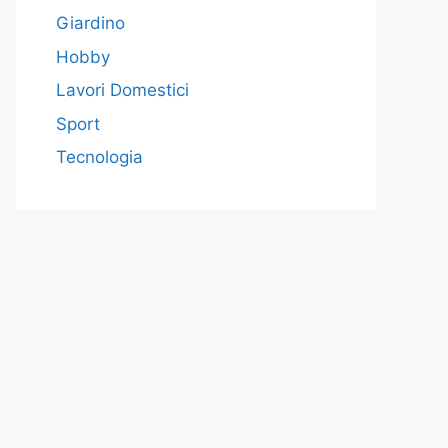
Giardino
Hobby
Lavori Domestici
Sport
Tecnologia