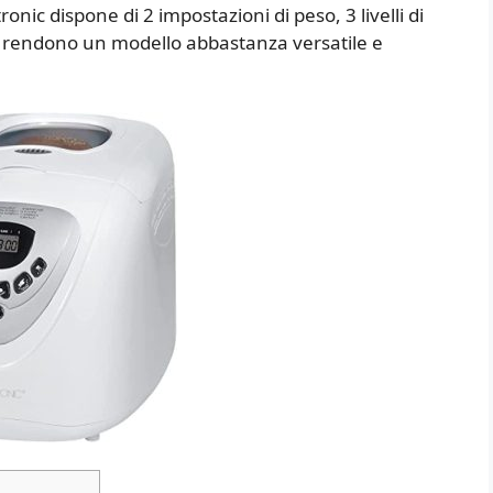
nic dispone di 2 impostazioni di peso, 3 livelli di
o rendono un modello abbastanza versatile e