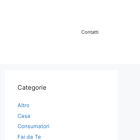
Contatti
Categorie
Altro
Casa
Consumatori
Fai da Te