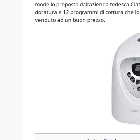
modello proposto dall’azienda tedesca Clatro
doratura e 12 programmi di cottura che l
venduto ad un buon prezzo.