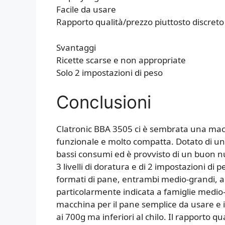
Facile da usare
Rapporto qualità/prezzo piuttosto discreto
Svantaggi
Ricette scarse e non appropriate
Solo 2 impostazioni di peso
Conclusioni
Clatronic BBA 3505 ci è sembrata una macc
funzionale e molto compatta. Dotato di u
bassi consumi ed è provvisto di un buon n
3 livelli di doratura e di 2 impostazioni di
formati di pane, entrambi medio-grandi, a
particolarmente indicata a famiglie medio-
macchina per il pane semplice da usare e i
ai 700g ma inferiori al chilo. Il rapporto qu