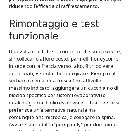
riducendo l’efficacia di raffrescamento.
Rimontaggio e test
funzionale
Una volta che tutte le componenti sono asciutte,
si ricollocano al loro posto: pannelli honeycomb
in sede con la freccia verso l’alto, filtri polvere
agganciati, ventola libera di girare. Riempire il
serbatoio con acqua fresca fino al livello
massimo indicato, aggiungere un cucchiaino di
biocida specifico per sistemi evaporativi (o
qualche goccia di olio essenziale di tea tree se si
preferisce un’alternativa naturale ma
comunque antimicrobica) e collegare la spina.
Avviare la modalità “pump only” per due minuti