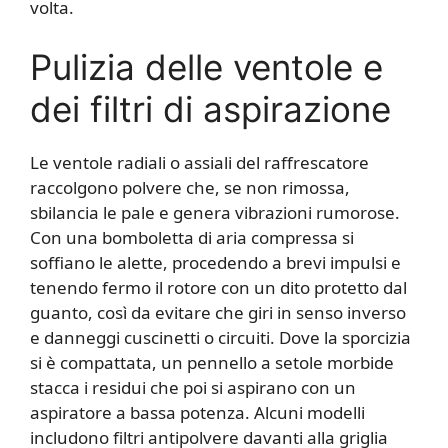
volta.
Pulizia delle ventole e
dei filtri di aspirazione
Le ventole radiali o assiali del raffrescatore
raccolgono polvere che, se non rimossa,
sbilancia le pale e genera vibrazioni rumorose.
Con una bomboletta di aria compressa si
soffiano le alette, procedendo a brevi impulsi e
tenendo fermo il rotore con un dito protetto dal
guanto, così da evitare che giri in senso inverso
e danneggi cuscinetti o circuiti. Dove la sporcizia
si è compattata, un pennello a setole morbide
stacca i residui che poi si aspirano con un
aspiratore a bassa potenza. Alcuni modelli
includono filtri antipolvere davanti alla griglia