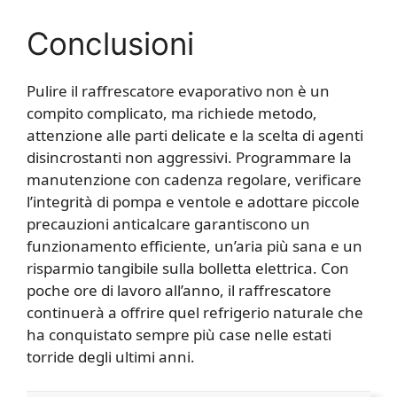
Conclusioni
Pulire il raffrescatore evaporativo non è un
compito complicato, ma richiede metodo,
attenzione alle parti delicate e la scelta di agenti
disincrostanti non aggressivi. Programmare la
manutenzione con cadenza regolare, verificare
l’integrità di pompa e ventole e adottare piccole
precauzioni anticalcare garantiscono un
funzionamento efficiente, un’aria più sana e un
risparmio tangibile sulla bolletta elettrica. Con
poche ore di lavoro all’anno, il raffrescatore
continuerà a offrire quel refrigerio naturale che
ha conquistato sempre più case nelle estati
torride degli ultimi anni.