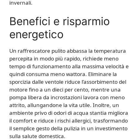
invernali.
Benefici e risparmio
energetico
Un raffrescatore pulito abbassa la temperatura
percepita in modo più rapido, richiede meno
tempo di funzionamento alla massima velocità e
quindi consuma meno wattora. Eliminare la
sporcizia dalle ventole riduce l’assorbimento del
motore fino a un dieci per cento, mentre una
pompa libera da incrostazioni lavora con meno
attrito, allungandone la vita utile. Inoltre, un
ambiente privo di odori di acqua stantia migliora
il comfort e riduce i rischi allergici, trasformando
il semplice gesto della pulizia in un investimento
sulla salute domestica.