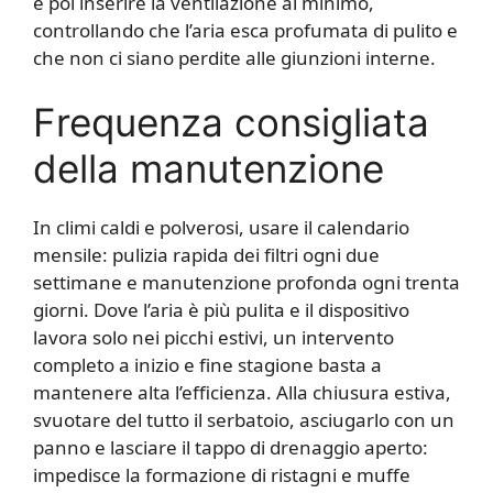
e poi inserire la ventilazione al minimo,
controllando che l’aria esca profumata di pulito e
che non ci siano perdite alle giunzioni interne.
Frequenza consigliata
della manutenzione
In climi caldi e polverosi, usare il calendario
mensile: pulizia rapida dei filtri ogni due
settimane e manutenzione profonda ogni trenta
giorni. Dove l’aria è più pulita e il dispositivo
lavora solo nei picchi estivi, un intervento
completo a inizio e fine stagione basta a
mantenere alta l’efficienza. Alla chiusura estiva,
svuotare del tutto il serbatoio, asciugarlo con un
panno e lasciare il tappo di drenaggio aperto:
impedisce la formazione di ristagni e muffe