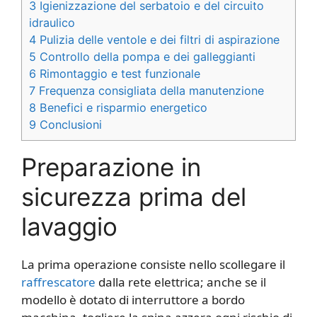
3
Igienizzazione del serbatoio e del circuito
idraulico
4
Pulizia delle ventole e dei filtri di aspirazione
5
Controllo della pompa e dei galleggianti
6
Rimontaggio e test funzionale
7
Frequenza consigliata della manutenzione
8
Benefici e risparmio energetico
9
Conclusioni
Preparazione in
sicurezza prima del
lavaggio
La prima operazione consiste nello scollegare il
raffrescatore
dalla rete elettrica; anche se il
modello è dotato di interruttore a bordo