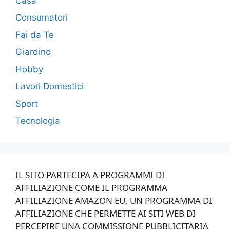
Casa
Consumatori
Fai da Te
Giardino
Hobby
Lavori Domestici
Sport
Tecnologia
IL SITO PARTECIPA A PROGRAMMI DI
AFFILIAZIONE COME IL PROGRAMMA
AFFILIAZIONE AMAZON EU, UN PROGRAMMA DI
AFFILIAZIONE CHE PERMETTE AI SITI WEB DI
PERCEPIRE UNA COMMISSIONE PUBBLICITARIA