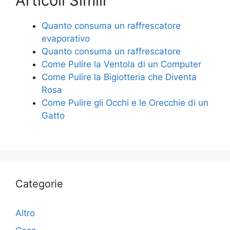
Articoli Simili
Quanto consuma un raffrescatore
evaporativo
Quanto consuma un raffrescatore
Come Pulire la Ventola di un Computer
Come Pulire la Bigiotteria che Diventa
Rosa
Come Pulire gli Occhi e le Orecchie di un
Gatto
Categorie
Altro