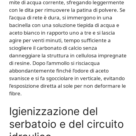
mite di acqua corrente, sfregando leggermente
con le dita per rimuovere la patina di polvere. Se
l’acqua di rete è dura, si immergono in una
bacinella con una soluzione tiepida di acqua e
aceto bianco in rapporto uno a tre e si lascia
agire per venti minuti, tempo sufficiente a
sciogliere il carbonato di calcio senza
danneggiare la struttura in cellulosa impregnate
di resine. Dopo l’ammollo si risciacqua
abbondantemente finché l’odore di aceto
svanisce e si fa sgocciolare in verticale, evitando
l’esposizione diretta al sole per non deformare le
fibre.
Igienizzazione del
serbatoio e del circuito