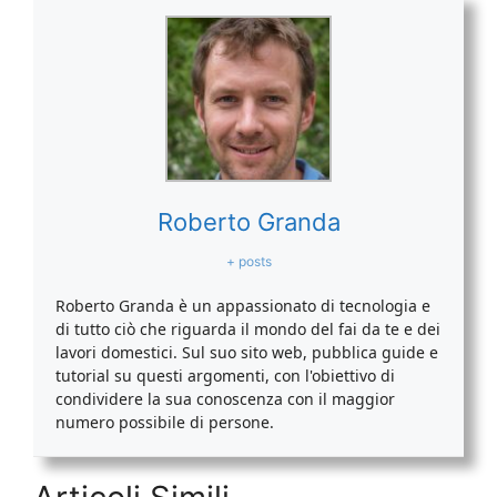
Roberto Granda
+ posts
Roberto Granda è un appassionato di tecnologia e
di tutto ciò che riguarda il mondo del fai da te e dei
lavori domestici. Sul suo sito web, pubblica guide e
tutorial su questi argomenti, con l'obiettivo di
condividere la sua conoscenza con il maggior
numero possibile di persone.