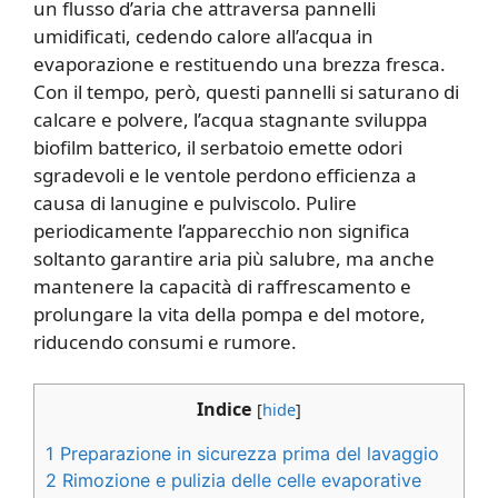
un flusso d’aria che attraversa pannelli
umidificati, cedendo calore all’acqua in
evaporazione e restituendo una brezza fresca.
Con il tempo, però, questi pannelli si saturano di
calcare e polvere, l’acqua stagnante sviluppa
biofilm batterico, il serbatoio emette odori
sgradevoli e le ventole perdono efficienza a
causa di lanugine e pulviscolo. Pulire
periodicamente l’apparecchio non significa
soltanto garantire aria più salubre, ma anche
mantenere la capacità di raffrescamento e
prolungare la vita della pompa e del motore,
riducendo consumi e rumore.
Indice
[
hide
]
1
Preparazione in sicurezza prima del lavaggio
2
Rimozione e pulizia delle celle evaporative