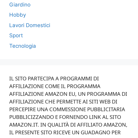
Giardino
Hobby
Lavori Domestici
Sport
Tecnologia
IL SITO PARTECIPA A PROGRAMMI DI
AFFILIAZIONE COME IL PROGRAMMA
AFFILIAZIONE AMAZON EU, UN PROGRAMMA DI
AFFILIAZIONE CHE PERMETTE AI SITI WEB DI
PERCEPIRE UNA COMMISSIONE PUBBLICITARIA
PUBBLICIZZANDO E FORNENDO LINK AL SITO
AMAZON.IT. IN QUALITÀ DI AFFILIATO AMAZON,
IL PRESENTE SITO RICEVE UN GUADAGNO PER