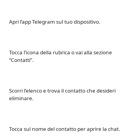
Apri l’app Telegram sul tuo dispositivo.
Tocca l’icona della rubrica o vai alla sezione
“Contatti”.
Scorri l’elenco e trova il contatto che desideri
eliminare.
Tocca sul nome del contatto per aprire la chat.