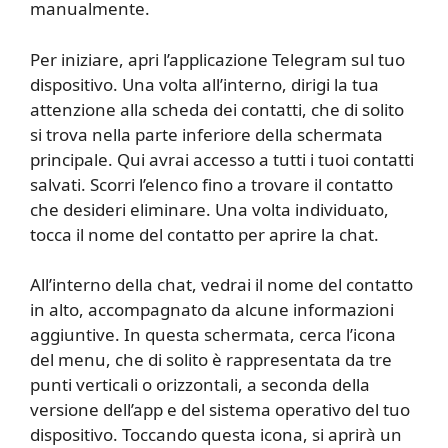
manualmente.
Per iniziare, apri l’applicazione Telegram sul tuo
dispositivo. Una volta all’interno, dirigi la tua
attenzione alla scheda dei contatti, che di solito
si trova nella parte inferiore della schermata
principale. Qui avrai accesso a tutti i tuoi contatti
salvati. Scorri l’elenco fino a trovare il contatto
che desideri eliminare. Una volta individuato,
tocca il nome del contatto per aprire la chat.
All’interno della chat, vedrai il nome del contatto
in alto, accompagnato da alcune informazioni
aggiuntive. In questa schermata, cerca l’icona
del menu, che di solito è rappresentata da tre
punti verticali o orizzontali, a seconda della
versione dell’app e del sistema operativo del tuo
dispositivo. Toccando questa icona, si aprirà un