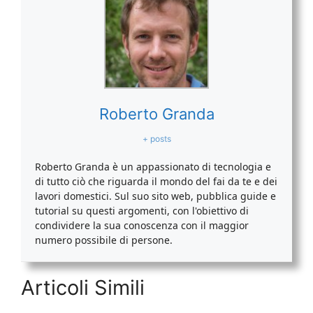
Roberto Granda
+ posts
Roberto Granda è un appassionato di tecnologia e
di tutto ciò che riguarda il mondo del fai da te e dei
lavori domestici. Sul suo sito web, pubblica guide e
tutorial su questi argomenti, con l'obiettivo di
condividere la sua conoscenza con il maggior
numero possibile di persone.
Articoli Simili