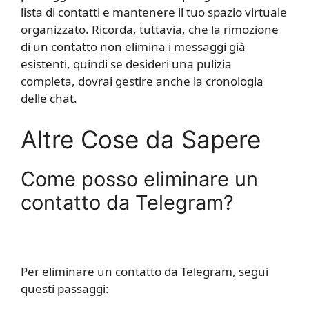
lista di contatti e mantenere il tuo spazio virtuale
organizzato. Ricorda, tuttavia, che la rimozione
di un contatto non elimina i messaggi già
esistenti, quindi se desideri una pulizia
completa, dovrai gestire anche la cronologia
delle chat.
Altre Cose da Sapere
Come posso eliminare un
contatto da Telegram?
Per eliminare un contatto da Telegram, segui
questi passaggi: