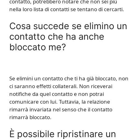
contatto, potrebbero notare che non sei più
nella loro lista di contatti se tentano di cercarti.
Cosa succede se elimino un
contatto che ha anche
bloccato me?
Se elimini un contatto che ti ha già bloccato, non
ci saranno effetti collaterali. Non riceverai
notifiche da quel contatto e non potrai
comunicare con lui. Tuttavia, la relazione
rimarrà invariata nel senso che il contatto
rimarrà bloccato.
È possibile ripristinare un