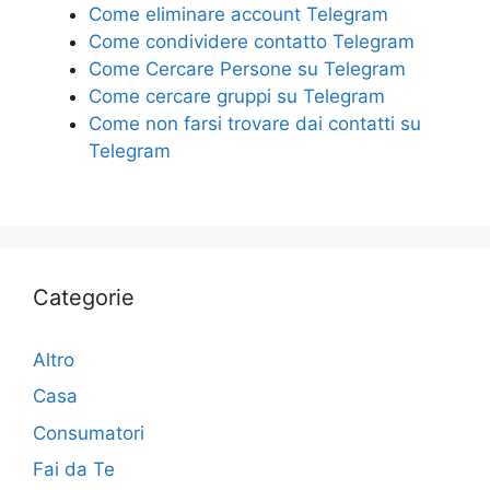
Come eliminare account Telegram​
​Come condividere contatto Telegram​
Come Cercare Persone su Telegram
Come cercare gruppi su Telegram​
​Come non farsi trovare dai contatti su
Telegram​
Categorie
Altro
Casa
Consumatori
Fai da Te