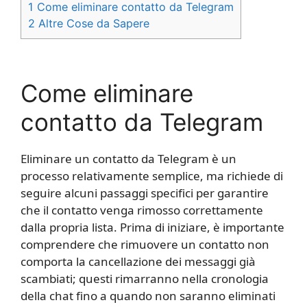
1
​ Come eliminare contatto da Telegram​
2
Altre Cose da Sapere
Come eliminare
contatto da Telegram​
Eliminare un contatto da Telegram è un
processo relativamente semplice, ma richiede di
seguire alcuni passaggi specifici per garantire
che il contatto venga rimosso correttamente
dalla propria lista. Prima di iniziare, è importante
comprendere che rimuovere un contatto non
comporta la cancellazione dei messaggi già
scambiati; questi rimarranno nella cronologia
della chat fino a quando non saranno eliminati