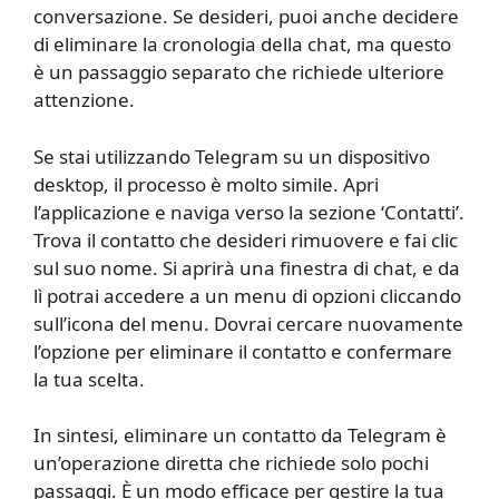
conversazione. Se desideri, puoi anche decidere
di eliminare la cronologia della chat, ma questo
è un passaggio separato che richiede ulteriore
attenzione.
Se stai utilizzando Telegram su un dispositivo
desktop, il processo è molto simile. Apri
l’applicazione e naviga verso la sezione ‘Contatti’.
Trova il contatto che desideri rimuovere e fai clic
sul suo nome. Si aprirà una finestra di chat, e da
lì potrai accedere a un menu di opzioni cliccando
sull’icona del menu. Dovrai cercare nuovamente
l’opzione per eliminare il contatto e confermare
la tua scelta.
In sintesi, eliminare un contatto da Telegram è
un’operazione diretta che richiede solo pochi
passaggi. È un modo efficace per gestire la tua