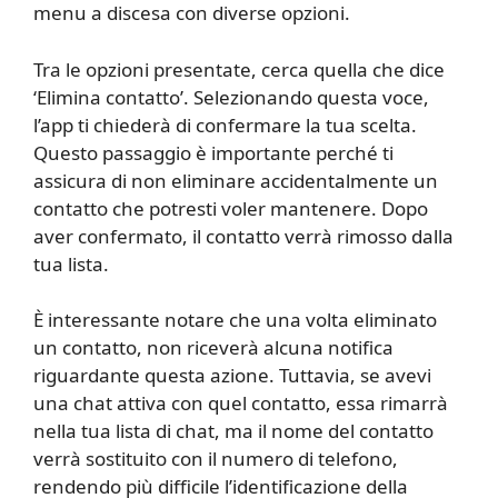
menu a discesa con diverse opzioni.
Tra le opzioni presentate, cerca quella che dice
‘Elimina contatto’. Selezionando questa voce,
l’app ti chiederà di confermare la tua scelta.
Questo passaggio è importante perché ti
assicura di non eliminare accidentalmente un
contatto che potresti voler mantenere. Dopo
aver confermato, il contatto verrà rimosso dalla
tua lista.
È interessante notare che una volta eliminato
un contatto, non riceverà alcuna notifica
riguardante questa azione. Tuttavia, se avevi
una chat attiva con quel contatto, essa rimarrà
nella tua lista di chat, ma il nome del contatto
verrà sostituito con il numero di telefono,
rendendo più difficile l’identificazione della