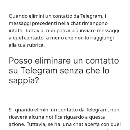
Quando elimini un contatto da Telegram, i
messaggi precedenti nella chat rimangono
intatti. Tuttavia, non potrai più inviare messaggi
a quel contatto, a meno che non lo riaggiungi
alla tua rubrica.
Posso eliminare un contatto
su Telegram senza che lo
sappia?
Sì, quando elimini un contatto da Telegram, non
riceverà alcuna notifica riguardo a questa
azione. Tuttavia, se hai una chat aperta con quel