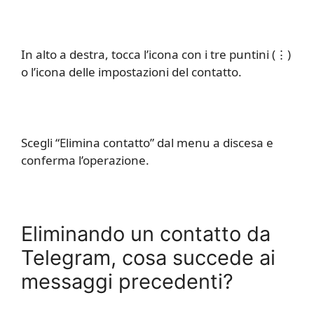
In alto a destra, tocca l’icona con i tre puntini (⋮)
o l’icona delle impostazioni del contatto.
Scegli “Elimina contatto” dal menu a discesa e
conferma l’operazione.
Eliminando un contatto da
Telegram, cosa succede ai
messaggi precedenti?