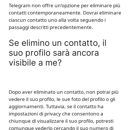
Telegram non offre un’opzione per eliminare più
contatti contemporaneamente. Dovrai eliminare
ciascun contatto uno alla volta seguendo i
passaggi descritti precedentemente.
Se elimino un contatto, il
suo profilo sarà ancora
visibile a me?
Dopo aver eliminato un contatto, non potrai più
vedere il suo profilo, le sue foto del profilo o gli
aggiornamenti. Tuttavia, se il contatto ha
impostazioni di privacy che consentono a
chiunque di visualizzare il suo profilo, potresti
comunque vederlo cercando il suo numero di