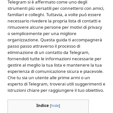
Telegram si è affermato come uno degli
strumenti più versatili per connettersi con amici,
familiari e colleghi. Tuttavia, a volte può essere
necessario rivedere la propria lista di contatti e
rimuovere alcune persone per motivi di privacy
o semplicemente per una migliore
organizzazione. Questa guida ti accompagnerà
passo passo attraverso il processo di
eliminazione di un contatto da Telegram,
fornendoti tutte le informazioni necessarie per
gestire al meglio la tua lista e mantenere la tua
esperienza di comunicazione sicura e piacevole.
Che tu sia un utente alle prime armi o un
esperto di Telegram, troverai utili suggerimenti e
istruzioni chiare per raggiungere il tuo obiettivo.
Indice
[
hide
]