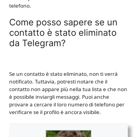
telefono.
Come posso sapere se un
contatto è stato eliminato
da Telegram?
Se un contatto è stato eliminato, non ti verrà
notificato. Tuttavia, potresti notare che il
contatto non appare più nella tua lista e che non
è possibile inviargli messaggi. Puoi anche
provare a cercare il loro numero di telefono per
verificare se il profilo è ancora visibile.