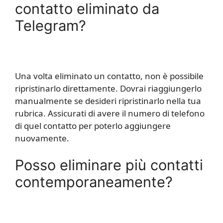
contatto eliminato da
Telegram?
Una volta eliminato un contatto, non è possibile
ripristinarlo direttamente. Dovrai riaggiungerlo
manualmente se desideri ripristinarlo nella tua
rubrica. Assicurati di avere il numero di telefono
di quel contatto per poterlo aggiungere
nuovamente.
Posso eliminare più contatti
contemporaneamente?